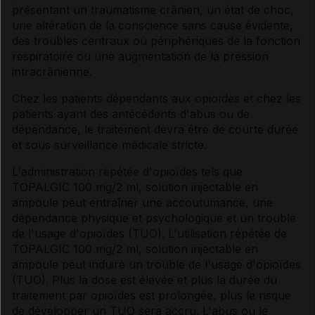
présentant un traumatisme crânien, un état de choc,
une altération de la conscience sans cause évidente,
des troubles centraux ou périphériques de la fonction
respiratoire ou une augmentation de la pression
intracrânienne.
Chez les patients dépendants aux opioïdes et chez les
patients ayant des antécédents d'abus ou de
dépendance, le traitement devra être de courte durée
et sous surveillance médicale stricte.
L'administration répétée d'opioïdes tels que
TOPALGIC 100 mg/2 ml, solution injectable en
ampoule peut entraîner une accoutumance, une
dépendance physique et psychologique et un trouble
de l'usage d'opioïdes (TUO). L'utilisation répétée de
TOPALGIC 100 mg/2 ml, solution injectable en
ampoule peut induire un trouble de l'usage d'opioïdes
(TUO). Plus la dose est élevée et plus la durée du
traitement par opioïdes est prolongée, plus le risque
de développer un TUO sera accru. L'abus ou le