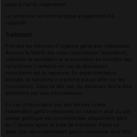
jusqu'à l'arrêt respiratoire.
Le syndrome sérotoninergique a également été
rapporté.
Traitement
Prendre les mesures d'urgence générales habituelles.
Assurer la liberté des voies respiratoires (aspiration),
maintenir la ventilation et la circulation en fonction des
symptômes. L'antidote en cas de dépression
respiratoire est la naloxone. En expérimentation
animale, la naloxone n'a exercé aucun effet sur les
convulsions. Dans de tels cas, du diazépam devra être
administré par voie intraveineuse.
En cas d'intoxication par des formes orales,
l'élimination gastro-intestinale au charbon actif ou par
lavage gastrique est recommandée uniquement dans
les 2 heures après la prise de tramadol. Passé ce
délai, une décontamination gastro-intestinale peut être