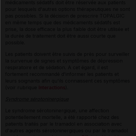
médicaments sédatifs doit être réservée aux patients
pour lesquels d'autres options thérapeutiques ne sont
pas possibles. Si la décision de prescrire TOPALGIC
en même temps que des médicaments sédatifs est
prise, la dose efficace la plus faible doit être utilisée et
la durée de traitement doit être aussi courte que
possible.
Les patients doivent être suivis de près pour surveiller
la survenue de signes et symptômes de dépression
respiratoire et de sédation. A cet égard, il est
fortement recommandé d'informer les patients et
leurs soignants afin qu'ils connaissent ces symptômes
(voir rubrique
Interactions
).
Syndrome sérotoninergique
Le syndrome sérotoninergique, une affection
potentiellement mortelle, a été rapporté chez des
patients traités par le tramadol en association avec
d'autres agents sérotoninergiques ou par le tramadol