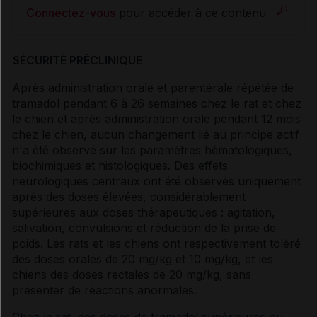
Connectez-vous
pour accéder à ce contenu
SÉCURITÉ PRÉCLINIQUE
Après administration orale et parentérale répétée de
tramadol pendant 6 à 26 semaines chez le rat et chez
le chien et après administration orale pendant 12 mois
chez le chien, aucun changement lié au principe actif
n'a été observé sur les paramètres hématologiques,
biochimiques et histologiques. Des effets
neurologiques centraux ont été observés uniquement
après des doses élevées, considérablement
supérieures aux doses thérapeutiques : agitation,
salivation, convulsions et réduction de la prise de
poids. Les rats et les chiens ont respectivement toléré
des doses orales de 20 mg/kg et 10 mg/kg, et les
chiens des doses rectales de 20 mg/kg, sans
présenter de réactions anormales.