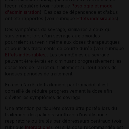
façon régulière (voir rubrique
Posologie et mode
d'administration
). Des cas de dépendance et d'abus
ont été rapportés (voir rubrique
Effets indésirables
).
Des symptômes de sevrage, similaires à ceux qui
surviennent lors d'un sevrage aux opioïdes
pourraient survenir même aux doses thérapeutiques
et pour des traitements de courte durée (voir rubrique
Effets indésirables
). Les symptômes du sevrage
peuvent être évités en diminuant progressivement les
doses lors de l'arrêt du traitement surtout après de
longues périodes de traitement.
En cas d'arrêt de traitement par tramadol, il est
conseillé de réduire progressivement la dose afin
d'éviter les symptômes de sevrage.
Une attention particulière devra être portée lors du
traitement des patients souffrant d'insuffisance
respiratoire ou traités par dépresseurs centraux (voir
rubrique
Interactions
), ou si la dose recommandée est