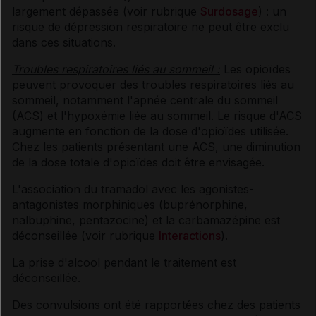
largement dépassée (voir rubrique
Surdosage
) : un
risque de dépression respiratoire ne peut être exclu
dans ces situations.
Troubles respiratoires liés au sommeil :
Les opioïdes
peuvent provoquer des troubles respiratoires liés au
sommeil, notamment l'apnée centrale du sommeil
(ACS) et l'hypoxémie liée au sommeil. Le risque d'ACS
augmente en fonction de la dose d'opioïdes utilisée.
Chez les patients présentant une ACS, une diminution
de la dose totale d'opioïdes doit être envisagée.
L'association du tramadol avec les agonistes-
antagonistes morphiniques (buprénorphine,
nalbuphine, pentazocine) et la carbamazépine est
déconseillée (voir rubrique
Interactions
).
La prise d'alcool pendant le traitement est
déconseillée.
Des convulsions ont été rapportées chez des patients