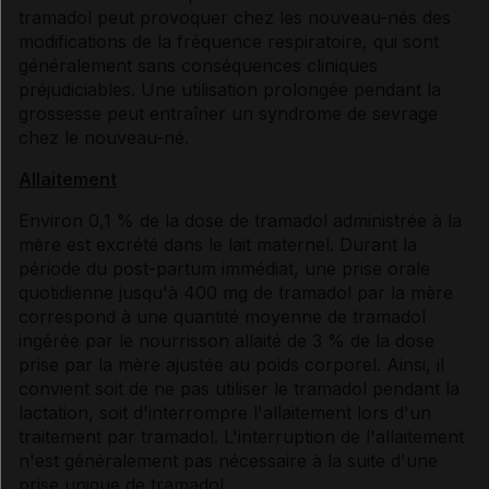
tramadol peut provoquer chez les nouveau-nés des
modifications de la fréquence respiratoire, qui sont
généralement sans conséquences cliniques
préjudiciables. Une utilisation prolongée pendant la
grossesse peut entraîner un syndrome de sevrage
chez le nouveau-né.
Allaitement
Environ 0,1 % de la dose de tramadol administrée à la
mère est excrété dans le lait maternel. Durant la
période du post-partum immédiat, une prise orale
quotidienne jusqu'à 400 mg de tramadol par la mère
correspond à une quantité moyenne de tramadol
ingérée par le nourrisson allaité de 3 % de la dose
prise par la mère ajustée au poids corporel. Ainsi, il
convient soit de ne pas utiliser le tramadol pendant la
lactation, soit d'interrompre l'allaitement lors d'un
traitement par tramadol. L'interruption de l'allaitement
n'est généralement pas nécessaire à la suite d'une
prise unique de tramadol.