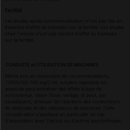
Fertilité
Les études après-commercialisation n'ont pas mis en
évidence d'effet du tramadol sur la fertilité. Les études
chez l'animal n'ont pas montré d'effet du tramadol
sur la fertilité.
CONDUITE et UTILISATION DE MACHINES
Même pris en respectant les recommandations,
TOPALGIC 100 mg/2 ml, solution injectable en
ampoule peut entraîner des effets à type de
somnolence, vision floue, vertige, et peut, par
conséquent, diminuer les réactions des conducteurs
de véhicules et des utilisateurs de machines. Cette
considération s'applique en particulier en cas
d'association avec l'alcool ou d'autres psychotropes.