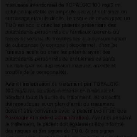
mésusage intentionnel de TOPALGIC 100 mg/2 ml,
solution injectable en ampoule peuvent entraîner un
surdosage et/ou le décès. Le risque de développer un
TUO est accru chez les patients présentant des
antécédents personnels ou familiaux (parents ou
frères et sœurs) de troubles liés à la consommation
de substances (y compris l'alcoolisme), chez les
fumeurs actifs ou chez les patients ayant des
antécédents personnels de problèmes de santé
mentale (par ex. dépression majeure, anxiété et
trouble de la personnalité).
Avant l'instauration du traitement par TOPALGIC
100 mg/2 ml, solution injectable en ampoule et
pendant toute la durée du traitement, les objectifs
thérapeutiques et un plan d'arrêt du traitement
doivent être convenus avec le patient (voir rubrique
Posologie et mode d'administration
). Avant et pendant
le traitement, le patient doit également être informé
des risques et des signes du TUO. Si ces signes