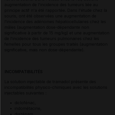
augmentation de l'incidence des tumeurs liée au
principe actif n'a été rapportée. Dans l'étude chez la
souris, ont été observées une augmentation de
l'incidence des adénomes hépatocellulaires chez les
mâles (augmentation dose-dépendante non
significative à partir de 15 mg/kg) et une augmentation
de l'incidence des tumeurs pulmonaires chez les
femelles pour tous les groupes traités (augmentation
significative, mais non dose-dépendante).
INCOMPATIBILITÉS
La solution injectable de tramadol présente des
incompatibilités physico-chimiques avec les solutions
injectables suivantes :
diclofénac,
indométacine,
diazépam,