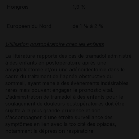
Hongrois
1,9 %
Européen du Nord
de 1 % à 2 %
Utilisation postopératoire chez les enfants
La littérature rapporte des cas de tramadol administré
à des enfants en postopératoire après une
amygdalectomie et/ou une adénoïdectomie dans le
cadre du traitement de l'apnée obstructive du
sommeil, ayant mené à des événements indésirables
rares mais pouvant engager le pronostic vital.
L'administration de tramadol à des enfants pour le
soulagement de douleurs postopératoires doit être
sujette à la plus grande prudence et doit
s'accompagner d'une étroite surveillance des
symptômes en lien avec la toxicité des opiacés,
notamment la dépression respiratoire.