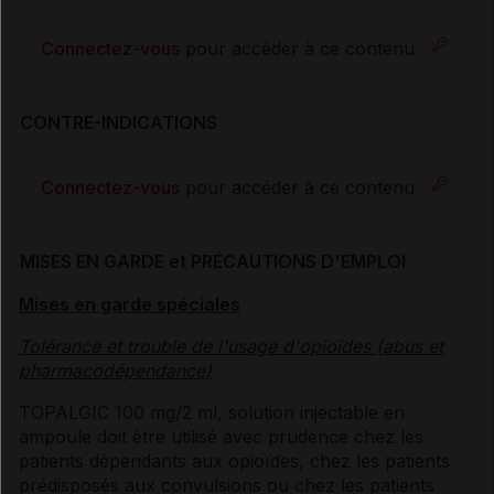
Connectez-vous
pour accéder à ce contenu
CONTRE-INDICATIONS
Connectez-vous
pour accéder à ce contenu
MISES EN GARDE et PRÉCAUTIONS D'EMPLOI
Mises en garde spéciales
Tolérance et trouble de l'usage d'opioïdes (abus et
pharmacodépendance)
TOPALGIC 100 mg/2 ml, solution injectable en
ampoule doit être utilisé avec prudence chez les
patients dépendants aux opioïdes, chez les patients
prédisposés aux convulsions ou chez les patients