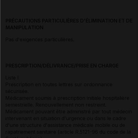
PRÉCAUTIONS PARTICULIÈRES D'ÉLIMINATION ET DE
MANIPULATION
Pas d'exigences particulières.
PRESCRIPTION/DÉLIVRANCE/PRISE EN CHARGE
Liste I
Prescription en toutes lettres sur ordonnance
sécurisée.
Médicament soumis à prescription initiale hospitalière
semestrielle. Renouvellement non restreint.
Médicament pouvant être administré par tout médecin
intervenant en situation d'urgence ou dans le cadre
d'une structure d'assistance médicale mobile ou de
rapatriement sanitaire (article R.5121-96 du code de la