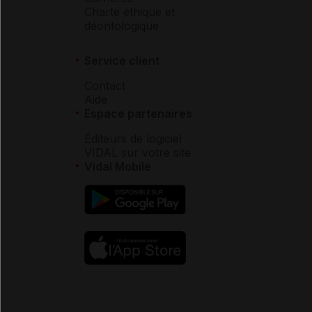
Charte éthique et
déontologique
Service client
Contact
Aide
Espace partenaires
Éditeurs de logiciel
VIDAL sur votre site
Vidal Mobile