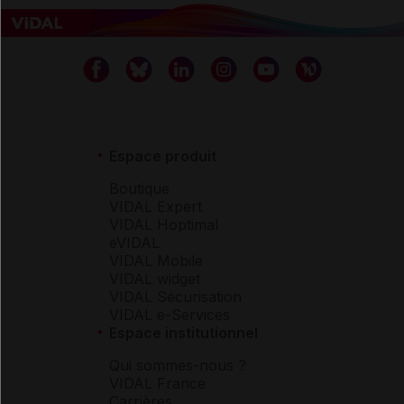
Espace produit
Boutique
VIDAL Expert
VIDAL Hoptimal
eVIDAL
VIDAL Mobile
VIDAL widget
VIDAL Sécurisation
VIDAL e-Services
Espace institutionnel
Qui sommes-nous ?
VIDAL France
Carrières