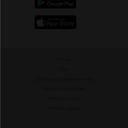
Presse
-
CGU
-
Conditions générales de vente
-
Données personnelles
-
Politique cookies
-
Mentions légales