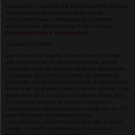
Les patients présentant une endocrinopathie d'origine
immunologique doivent être pris en charge
conformément aux modifications de traitement
recommandées dans le tableau 1 (voir rubrique
Posologie et mode d'administration
).
Troubles thyroïdiens
Des troubles thyroïdiens, y compris une thyroïdite,
une hypothyroïdie et une hyperthyroïdie, ont été
rapportées chez des patients traités par tislélizumab.
Les patients doivent être surveillés (à l'initiation du
traitement, régulièrement au cours du traitement et en
fonction de l'évaluation clinique) afin de détecter toute
modification de la fonction thyroïdienne et tout signe
et symptôme cliniques de troubles thyroïdiens.
L'hypothyroïdie peut être prise en charge par un THS
sans interruption du traitement et sans
corticothérapie. L'hyperthyroïdie peut être prise en
charge de façon symptomatique (voir rubrique