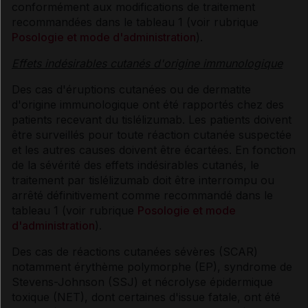
conformément aux modifications de traitement
recommandées dans le tableau 1 (voir rubrique
Posologie et mode d'administration
).
Effets indésirables cutanés d'origine immunologique
Des cas d'éruptions cutanées ou de dermatite
d'origine immunologique ont été rapportés chez des
patients recevant du tislélizumab. Les patients doivent
être surveillés pour toute réaction cutanée suspectée
et les autres causes doivent être écartées. En fonction
de la sévérité des effets indésirables cutanés, le
traitement par tislélizumab doit être interrompu ou
arrêté définitivement comme recommandé dans le
tableau 1 (voir rubrique
Posologie et mode
d'administration
).
Des cas de réactions cutanées sévères (SCAR)
notamment érythème polymorphe (EP), syndrome de
Stevens-Johnson (SSJ) et nécrolyse épidermique
toxique (NET), dont certaines d'issue fatale, ont été