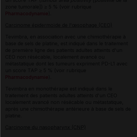
zone tumorale]) ≥ 5 % (voir rubrique
Pharmacodynamie
).
Carcinome épidermoïde de l'œsophage (CEO)
Tevimbra, en association avec une chimiothérapie à
base de sels de platine, est indiqué dans le traitement
de première ligne des patients adultes atteints d'un
CEO non résécable, localement avancé ou
métastatique dont les tumeurs expriment PD-L1 avec
un score TAP ≥ 5 % (voir rubrique
Pharmacodynamie
).
Tevimbra en monothérapie est indiqué dans le
traitement des patients adultes atteints d'un CEO
localement avancé non résécable ou métastatique,
après une chimiothérapie antérieure à base de sels de
platine.
Carcinome du nasopharynx (CNP)