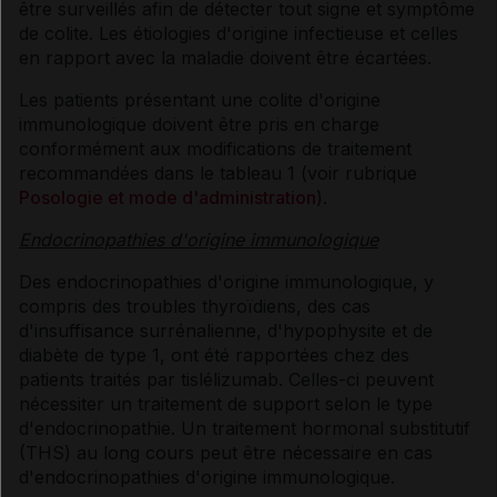
être surveillés afin de détecter tout signe et symptôme
de colite. Les étiologies d'origine infectieuse et celles
en rapport avec la maladie doivent être écartées.
Les patients présentant une colite d'origine
immunologique doivent être pris en charge
conformément aux modifications de traitement
recommandées dans le tableau 1 (voir rubrique
Posologie et mode d'administration
).
Endocrinopathies d'origine immunologique
Des endocrinopathies d'origine immunologique, y
compris des troubles thyroïdiens, des cas
d'insuffisance surrénalienne, d'hypophysite et de
diabète de type 1, ont été rapportées chez des
patients traités par tislélizumab. Celles-ci peuvent
nécessiter un traitement de support selon le type
d'endocrinopathie. Un traitement hormonal substitutif
(THS) au long cours peut être nécessaire en cas
d'endocrinopathies d'origine immunologique.