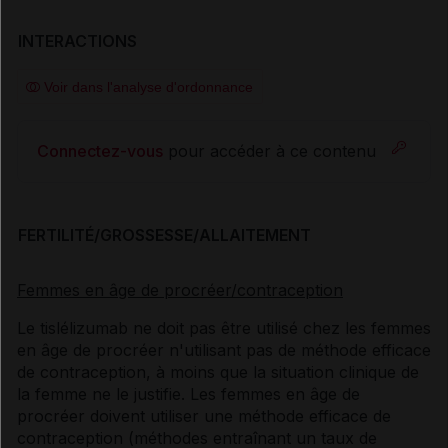
INTERACTIONS
Voir dans l'analyse d'ordonnance
Connectez-vous
pour accéder à ce contenu
FERTILITÉ/GROSSESSE/ALLAITEMENT
Femmes en âge de procréer/contraception
Le tislélizumab ne doit pas être utilisé chez les femmes
en âge de procréer n'utilisant pas de méthode efficace
de contraception, à moins que la situation clinique de
la femme ne le justifie. Les femmes en âge de
procréer doivent utiliser une méthode efficace de
contraception (méthodes entraînant un taux de