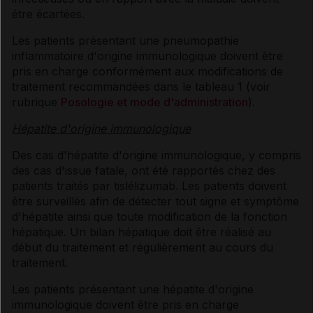
être écartées.
Les patients présentant une pneumopathie
inflammatoire d'origine immunologique doivent être
pris en charge conformément aux modifications de
traitement recommandées dans le tableau 1 (voir
rubrique
Posologie et mode d'administration
).
Hépatite d'origine immunologique
Des cas d'hépatite d'origine immunologique, y compris
des cas d'issue fatale, ont été rapportés chez des
patients traités par tislélizumab. Les patients doivent
être surveillés afin de détecter tout signe et symptôme
d'hépatite ainsi que toute modification de la fonction
hépatique. Un bilan hépatique doit être réalisé au
début du traitement et régulièrement au cours du
traitement.
Les patients présentant une hépatite d'origine
immunologique doivent être pris en charge