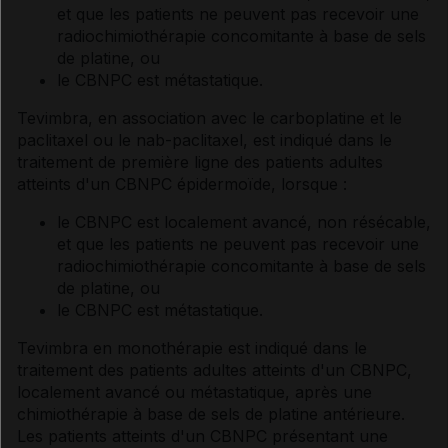
et que les patients ne peuvent pas recevoir une
radiochimiothérapie concomitante à base de sels
de platine, ou
le CBNPC est métastatique.
Tevimbra, en association avec le carboplatine et le
paclitaxel ou le nab-paclitaxel, est indiqué dans le
traitement de première ligne des patients adultes
atteints d'un CBNPC épidermoïde, lorsque :
le CBNPC est localement avancé, non résécable,
et que les patients ne peuvent pas recevoir une
radiochimiothérapie concomitante à base de sels
de platine, ou
le CBNPC est métastatique.
Tevimbra en monothérapie est indiqué dans le
traitement des patients adultes atteints d'un CBNPC,
localement avancé ou métastatique, après une
chimiothérapie à base de sels de platine antérieure.
Les patients atteints d'un CBNPC présentant une