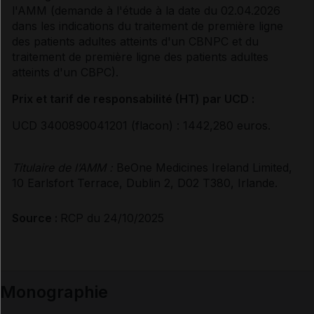
l'AMM (demande à l'étude à la date du 02.04.2026
dans les indications du traitement de première ligne
des patients adultes atteints d'un CBNPC et du
traitement de première ligne des patients adultes
atteints d'un CBPC).
Prix et tarif de responsabilité (HT) par UCD :
UCD 3400890041201 (flacon) : 1442,280 euros.
Titulaire de l’AMM :
BeOne Medicines
Ireland Limited,
10 Earlsfort Terrace, Dublin 2, D02 T380, Irlande.
Source :
RCP du 24/10/2025
Monographie