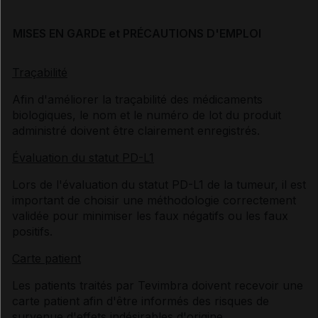
MISES EN GARDE et PRÉCAUTIONS D'EMPLOI
Traçabilité
Afin d'améliorer la traçabilité des médicaments
biologiques, le nom et le numéro de lot du produit
administré doivent être clairement enregistrés.
Évaluation du statut PD-L1
Lors de l'évaluation du statut PD-L1 de la tumeur, il est
important de choisir une méthodologie correctement
validée pour minimiser les faux négatifs ou les faux
positifs.
Carte patient
Les patients traités par Tevimbra doivent recevoir une
carte patient afin d'être informés des risques de
survenue d'effets indésirables d'origine