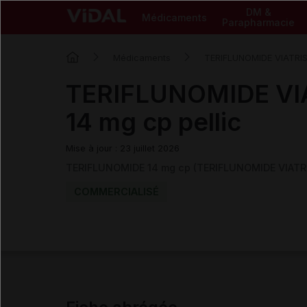
DM &
Médicaments
Parapharmacie
Médicaments
TERIFLUNOMIDE VIATRI
TERIFLUNOMIDE VI
14 mg cp pellic
Mise à jour : 23 juillet 2026
TERIFLUNOMIDE 14 mg cp (TERIFLUNOMIDE VIATR
COMMERCIALISÉ