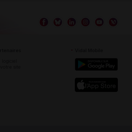
rtenaires
Vidal Mobile
 logiciel
votre site