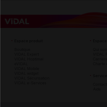
Espace produit
Espace 
Boutique
Qui so
VIDAL Expert
VIDAL 
VIDAL Hoptimal
Carrièr
eVIDAL
Charte 
VIDAL Mobile
VIDAL widget
Service
VIDAL Sécurisation
VIDAL e-Services
Contact
Aide