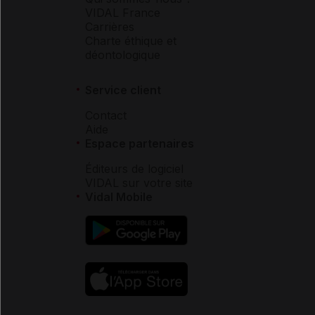
VIDAL France
Carrières
Charte éthique et
déontologique
Service client
Contact
Aide
Espace partenaires
Éditeurs de logiciel
VIDAL sur votre site
Vidal Mobile