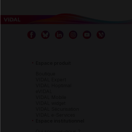
Espace produit
Boutique
VIDAL Expert
VIDAL Hoptimal
eVIDAL
VIDAL Mobile
VIDAL widget
VIDAL Sécurisation
VIDAL e-Services
Espace institutionnel
Qui sommes-nous ?