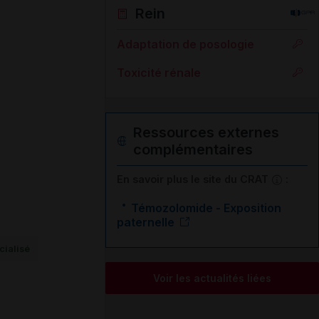
Rein
Adaptation de posologie
Toxicité rénale
Ressources externes
complémentaires
En savoir plus le site du CRAT
:
Témozolomide - Exposition
paternelle
ialisé
Voir les actualités liées