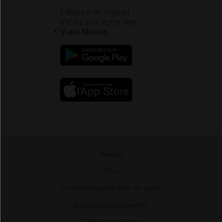
Éditeurs de logiciel
VIDAL sur votre site
Vidal Mobile
Presse
-
CGU
-
Conditions générales de vente
-
Données personnelles
-
Politique cookies