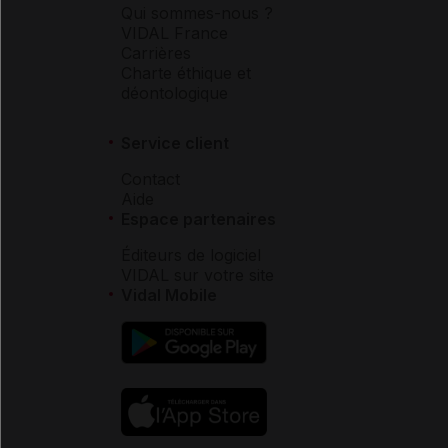
Qui sommes-nous ?
VIDAL France
Carrières
Charte éthique et
déontologique
Service client
Contact
Aide
Espace partenaires
Éditeurs de logiciel
VIDAL sur votre site
Vidal Mobile