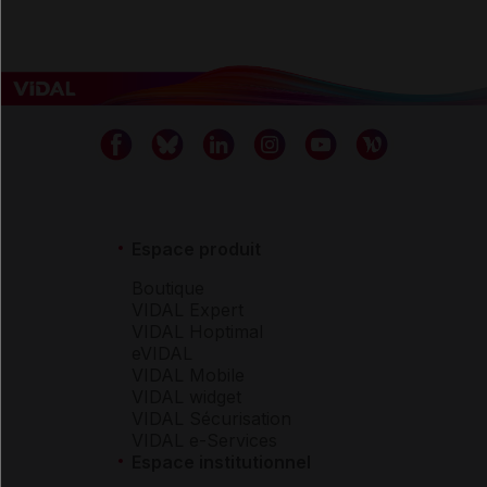
Espace produit
Boutique
VIDAL Expert
VIDAL Hoptimal
eVIDAL
VIDAL Mobile
VIDAL widget
VIDAL Sécurisation
VIDAL e-Services
Espace institutionnel