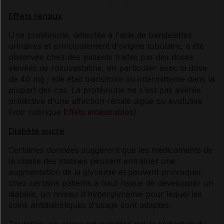
Effets rénaux
Une protéinurie, détectée à l'aide de bandelettes
urinaires et principalement d'origine tubulaire, a été
observée chez des patients traités par des doses
élevées de rosuvastatine, en particulier avec la dose
de 40 mg ; elle était transitoire ou intermittente dans la
plupart des cas. La protéinurie ne s'est pas avérée
prédictive d'une affection rénale aiguë ou évolutive
(voir rubrique
Effets indésirables
).
Diabète sucré
Certaines données suggèrent que les médicaments de
la classe des statines peuvent entraîner une
augmentation de la glycémie et peuvent provoquer,
chez certains patients à haut risque de développer un
diabète, un niveau d'hyperglycémie pour lequel les
soins antidiabétiques d'usage sont adaptés.