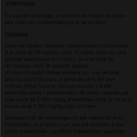
SURDOSAGE
En cas de surdosage, il convient de mettre en place
des mesures symptomatiques et de soutien.
Ézétimibe
Dans les études cliniques, l'administration d'ézétimibe
à la dose de 50 mg/jour chez 15 sujets sains sur une
période allant jusqu'à 14 jours, ou à la dose de
40 mg/jour chez 18 patients atteints
d'hypercholestérolémie primaire sur une période
allant jusqu'à 56 jours, a généralement été bien
tolérée. Chez l'animal, aucune toxicité n'a été
observée après l'administration de doses uniques par
voie orale de 5 000 mg/kg d'ézétimibe chez le rat et la
souris et de 3 000 mg/kg chez le chien.
Quelques cas de surdosage ont été rapportés avec
l'ézétimibe ; la plupart n'ont pas été associés à des
effets indésirables. Les effets indésirables rapportés