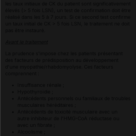
les taux initiaux de CK du patient sont significativement
élevés (> 5 fois LSN), un test de confirmation doit être
réalisé dans les 5 à 7 jours. Si ce second test confirme
un taux initial de CK > 5 fois LSN, le traitement ne doit
pas être instauré.
Avant le traitement
La prudence s'impose chez les patients présentant
des facteurs de prédisposition au développement
d'une myopathie/rhabdomyolyse. Ces facteurs
comprennent :
Insuffisance rénale ;
Hypothyroïdie ;
Antécédents personnels ou familiaux de troubles
musculaires héréditaires ;
Antécédents de toxicité musculaire avec un
autre inhibiteur de l'HMG-CoA réductase ou
avec un fibrate ;
Alcoolisme ;