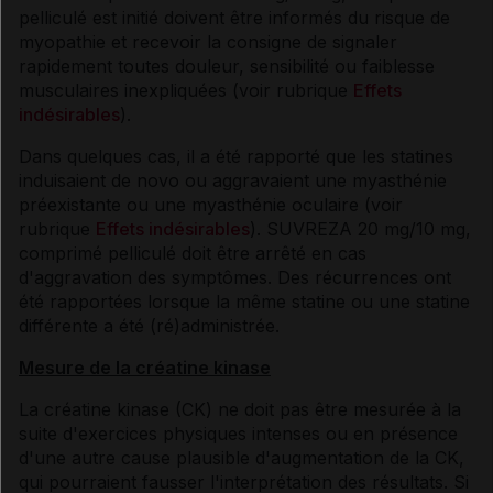
pelliculé est initié doivent être informés du risque de
myopathie et recevoir la consigne de signaler
rapidement toutes douleur, sensibilité ou faiblesse
musculaires inexpliquées (voir rubrique
Effets
indésirables
).
Dans quelques cas, il a été rapporté que les statines
induisaient de novo ou aggravaient une myasthénie
préexistante ou une myasthénie oculaire (voir
rubrique
Effets indésirables
). SUVREZA 20 mg/10 mg,
comprimé pelliculé doit être arrêté en cas
d'aggravation des symptômes. Des récurrences ont
été rapportées lorsque la même statine ou une statine
différente a été (ré)administrée.
Mesure de la créatine kinase
La créatine kinase (CK) ne doit pas être mesurée à la
suite d'exercices physiques intenses ou en présence
d'une autre cause plausible d'augmentation de la CK,
qui pourraient fausser l'interprétation des résultats. Si