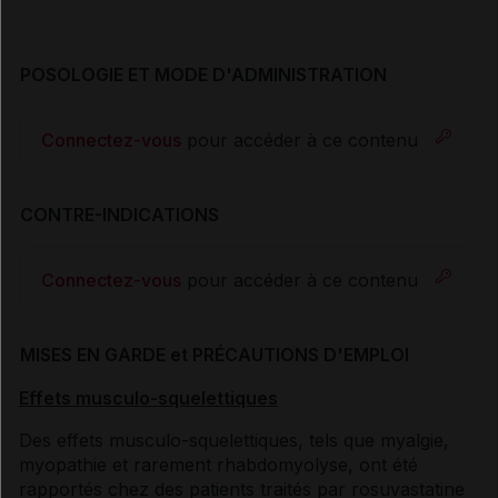
POSOLOGIE ET MODE D'ADMINISTRATION
Connectez-vous
pour accéder à ce contenu
CONTRE-INDICATIONS
Connectez-vous
pour accéder à ce contenu
MISES EN GARDE et PRÉCAUTIONS D'EMPLOI
Effets musculo-squelettiques
Des effets musculo-squelettiques, tels que myalgie,
myopathie et rarement rhabdomyolyse, ont été
rapportés chez des patients traités par rosuvastatine