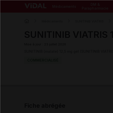
DM &
Médicaments
Parapharmacie
Médicaments
SUNITINIB VIATRIS
SUNITINIB VIATRIS 1
Mise à jour : 23 juillet 2026
SUNITINIB (malate) 12,5 mg gél (SUNITINIB VIATRI
COMMERCIALISÉ
Fiche abrégée