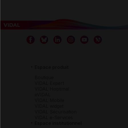
Espace produit
Boutique
VIDAL Expert
VIDAL Hoptimal
eVIDAL
VIDAL Mobile
VIDAL widget
VIDAL Sécurisation
VIDAL e-Services
Espace institutionnel