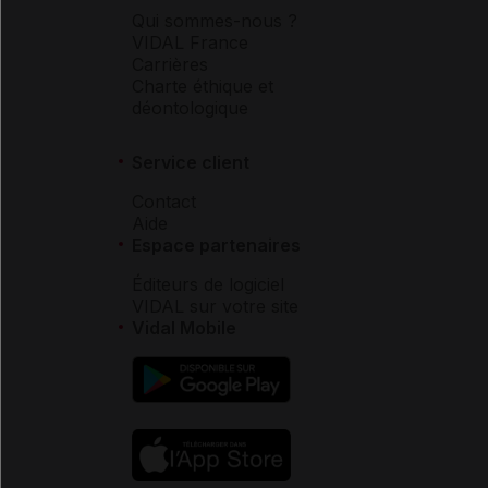
Qui sommes-nous ?
VIDAL France
Carrières
Charte éthique et
déontologique
Service client
Contact
Aide
Espace partenaires
Éditeurs de logiciel
VIDAL sur votre site
Vidal Mobile