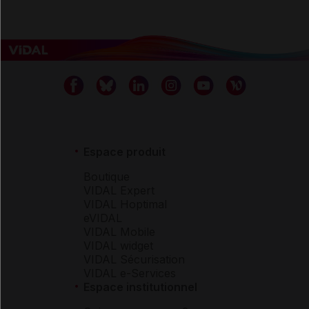
Espace produit
Boutique
VIDAL Expert
VIDAL Hoptimal
eVIDAL
VIDAL Mobile
VIDAL widget
VIDAL Sécurisation
VIDAL e-Services
Espace institutionnel