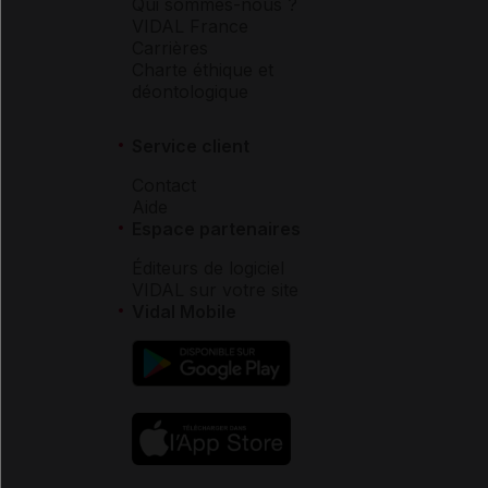
Qui sommes-nous ?
VIDAL France
Carrières
Charte éthique et
déontologique
Service client
Contact
Aide
Espace partenaires
Éditeurs de logiciel
VIDAL sur votre site
Vidal Mobile