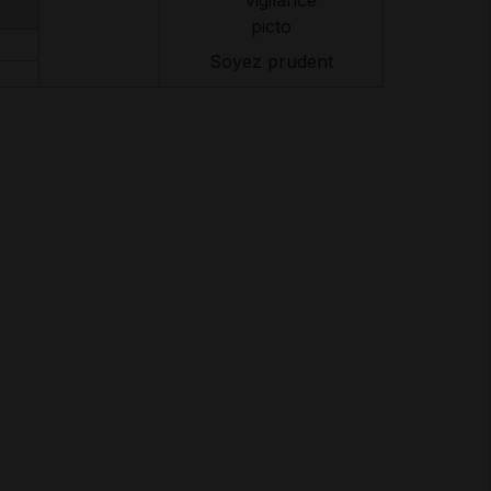
Soyez prudent