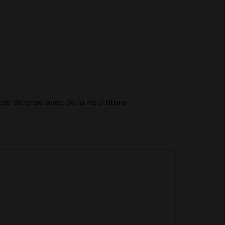
cas de prise avec de la nourriture