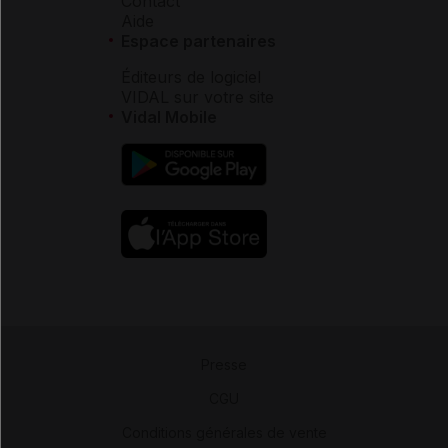
Contact
Aide
Espace partenaires
Éditeurs de logiciel
VIDAL sur votre site
Vidal Mobile
Presse
-
CGU
-
Conditions générales de vente