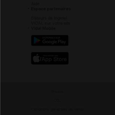
Aide
Espace partenaires
Éditeurs de logiciel
VIDAL sur votre site
Vidal Mobile
Presse
-
CGU
-
Conditions générales de vente
-