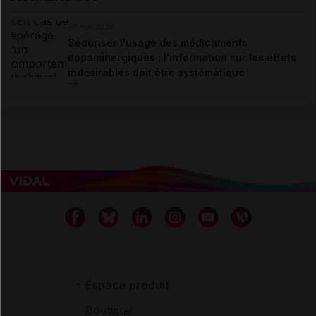
07 mai 2026
Sécuriser l'usage des médicaments
dopaminergiques : l'information sur les effets
indésirables doit être systématique
Espace produit
Boutique