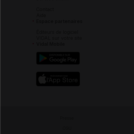
Contact
Aide
Espace partenaires
Éditeurs de logiciel
VIDAL sur votre site
Vidal Mobile
Presse
-
CGU
-