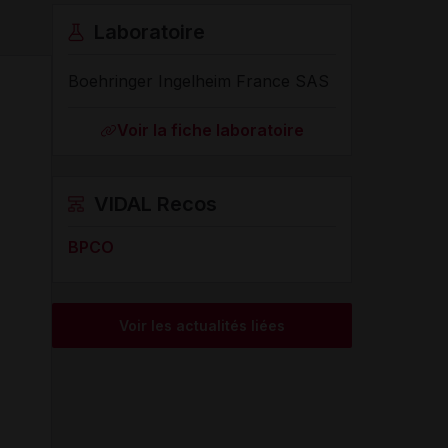
Laboratoire
Boehringer Ingelheim France SAS
Voir la fiche laboratoire
VIDAL Recos
BPCO
Voir les actualités liées