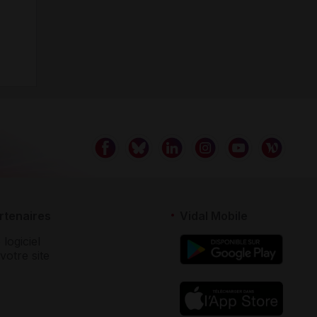
rtenaires
Vidal Mobile
 logiciel
votre site