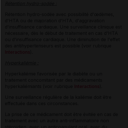
Rétention hydro-sodée :
Rétention hydro-sodée avec possibilité d'œdèmes,
d'HTA ou de majoration d'HTA, d'aggravation
d'insuffisance cardiaque. Une surveillance clinique est
nécessaire, dès le début de traitement en cas d'HTA
ou d'insuffisance cardiaque. Une diminution de l'effet
des antihypertenseurs est possible (voir rubrique
Interactions
).
Hyperkaliémie :
Hyperkaliémie favorisée par le diabète ou un
traitement concomitant par des médicaments
hyperkaliémiants (voir rubrique
Interactions
).
Une surveillance régulière de la kaliémie doit être
effectuée dans ces circonstances.
La prise de ce médicament doit être évitée en cas de
traitement avec un autre anti-inflammatoire non
stéroïdien, avec un anticoagulant oral, avec du