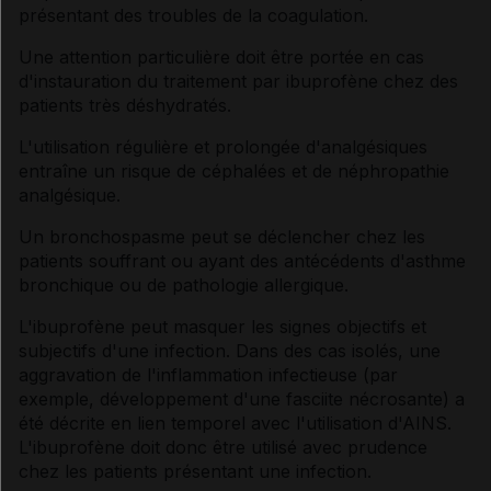
présentant des troubles de la coagulation.
Une attention particulière doit être portée en cas
d'instauration du traitement par ibuprofène chez des
patients très déshydratés.
L'utilisation régulière et prolongée d'analgésiques
entraîne un risque de céphalées et de néphropathie
analgésique.
Un bronchospasme peut se déclencher chez les
patients souffrant ou ayant des antécédents d'asthme
bronchique ou de pathologie allergique.
L'ibuprofène peut masquer les signes objectifs et
subjectifs d'une infection. Dans des cas isolés, une
aggravation de l'inflammation infectieuse (par
exemple, développement d'une fasciite nécrosante) a
été décrite en lien temporel avec l'utilisation d'AINS.
L'ibuprofène doit donc être utilisé avec prudence
chez les patients présentant une infection.