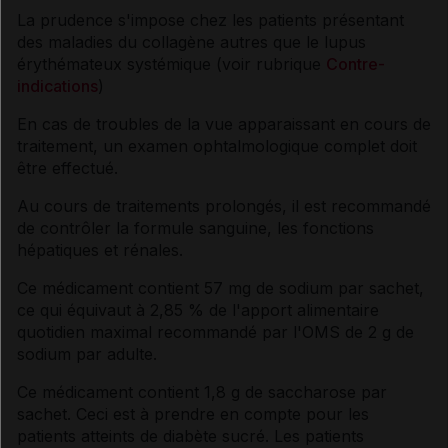
La prudence s'impose chez les patients présentant
des maladies du collagène autres que le lupus
érythémateux systémique (voir rubrique
Contre-
indications
)
En cas de troubles de la vue apparaissant en cours de
traitement, un examen ophtalmologique complet doit
être effectué.
Au cours de traitements prolongés, il est recommandé
de contrôler la formule sanguine, les fonctions
hépatiques et rénales.
Ce médicament contient 57 mg de sodium par sachet,
ce qui équivaut à 2,85 % de l'apport alimentaire
quotidien maximal recommandé par l'OMS de 2 g de
sodium par adulte.
Ce médicament contient 1,8 g de saccharose par
sachet. Ceci est à prendre en compte pour les
patients atteints de diabète sucré. Les patients