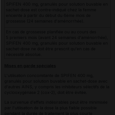
SPIFEN 400 mg, granulés pour solution buvable en
sachet-dose est contre-indiqué chez la femme
enceinte à partir du début du 6ème mois de
grossesse (24 semaines d'aménorrhée).
En cas de grossesse planifiée ou au cours des
5 premiers mois (avant 24 semaines d'aménorrhée),
SPIFEN 400 mg, granulés pour solution buvable en
sachet-dose ne doit être prescrit qu'en cas de
nécessité absolue.
Mises en garde spéciales
L'utilisation concomitante de SPIFEN 400 mg,
granulés pour solution buvable en sachet-dose avec
d'autres AINS, y compris les inhibiteurs sélectifs de la
cyclooxygénase 2 (cox-2), doit être évitée.
La survenue d'effets indésirables peut être minimisée
par l'utilisation de la dose la plus faible possible
pendant la durée de traitement la plus courte