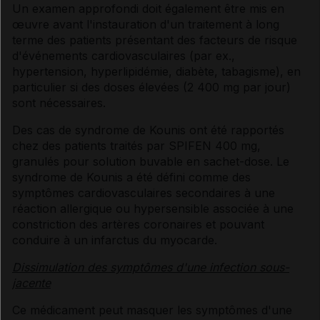
Un examen approfondi doit également être mis en
œuvre avant l'instauration d'un traitement à long
terme des patients présentant des facteurs de risque
d'événements cardiovasculaires (par ex.,
hypertension, hyperlipidémie, diabète, tabagisme), en
particulier si des doses élevées (2 400 mg par jour)
sont nécessaires.
Des cas de syndrome de Kounis ont été rapportés
chez des patients traités par SPIFEN 400 mg,
granulés pour solution buvable en sachet-dose. Le
syndrome de Kounis a été défini comme des
symptômes cardiovasculaires secondaires à une
réaction allergique ou hypersensible associée à une
constriction des artères coronaires et pouvant
conduire à un infarctus du myocarde.
Dissimulation des symptômes d'une infection sous-
jacente
Ce médicament peut masquer les symptômes d'une