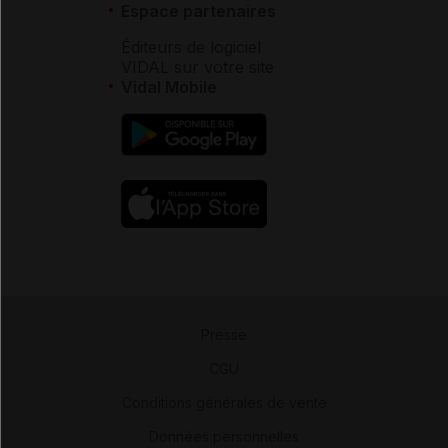
Espace partenaires
Éditeurs de logiciel
VIDAL sur votre site
Vidal Mobile
Presse
-
CGU
-
Conditions générales de vente
-
Données personnelles