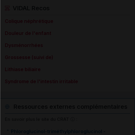
VIDAL Recos
Colique néphrétique
Douleur de l'enfant
Dysménorrhées
Grossesse (suivi de)
Lithiase biliaire
Syndrome de l'intestin irritable
Ressources externes complémentaires
En savoir plus le site du CRAT
:
Phloroglucinol-triméthylphloroglucinol -