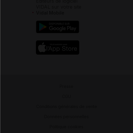
Éditeurs de logiciel
VIDAL sur votre site
Vidal Mobile
Presse
-
CGU
-
Conditions générales de vente
-
Données personnelles
-
Politique cookies
-