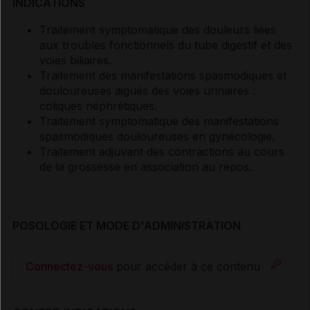
INDICATIONS
Traitement symptomatique des douleurs liées
aux troubles fonctionnels du tube digestif et des
voies biliaires.
Traitement des manifestations spasmodiques et
douloureuses aiguës des voies urinaires :
coliques néphrétiques.
Traitement symptomatique des manifestations
spasmodiques douloureuses en gynécologie.
Traitement adjuvant des contractions au cours
de la grossesse en association au repos.
POSOLOGIE ET MODE D'ADMINISTRATION
Connectez-vous
pour accéder à ce contenu