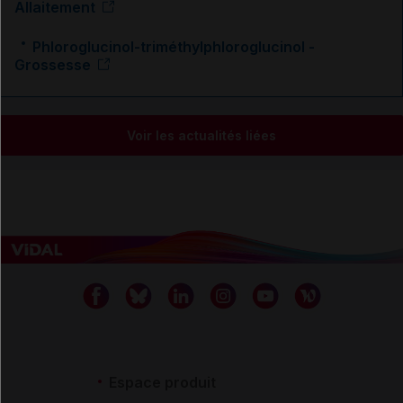
Allaitement
Phloroglucinol-triméthylphloroglucinol -
Grossesse
Voir les actualités liées
Espace produit