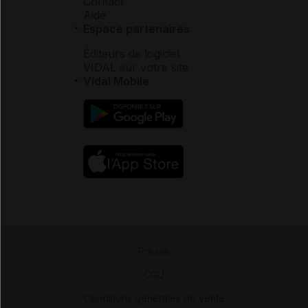
Contact
Aide
Espace partenaires
Éditeurs de logiciel
VIDAL sur votre site
Vidal Mobile
Presse
-
CGU
-
Conditions générales de vente