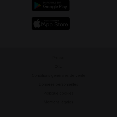
Presse
-
CGU
-
Conditions générales de vente
-
Données personnelles
-
Politique cookies
-
Mentions légales