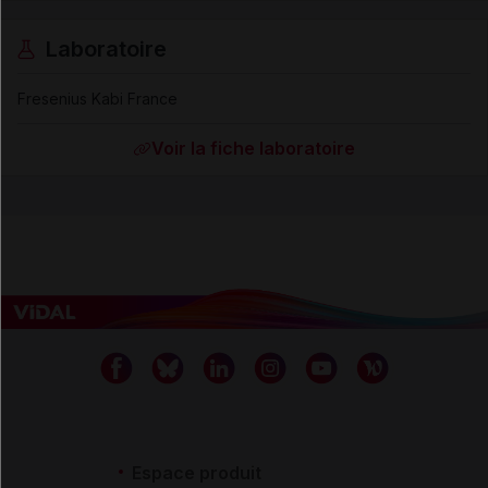
Laboratoire
Fresenius Kabi France
Voir la fiche laboratoire
Espace produit