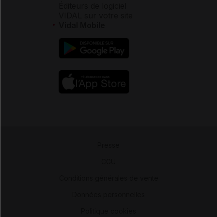
Éditeurs de logiciel
VIDAL sur votre site
Vidal Mobile
Presse
-
CGU
-
Conditions générales de vente
-
Données personnelles
-
Politique cookies