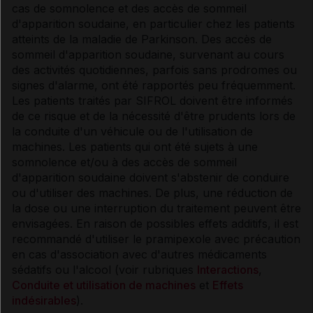
cas de somnolence et des accès de sommeil
d'apparition soudaine, en particulier chez les patients
atteints de la maladie de Parkinson. Des accès de
sommeil d'apparition soudaine, survenant au cours
des activités quotidiennes, parfois sans prodromes ou
signes d'alarme, ont été rapportés peu fréquemment.
Les patients traités par SIFROL doivent être informés
de ce risque et de la nécessité d'être prudents lors de
la conduite d'un véhicule ou de l'utilisation de
machines. Les patients qui ont été sujets à une
somnolence et/ou à des accès de sommeil
d'apparition soudaine doivent s'abstenir de conduire
ou d'utiliser des machines. De plus, une réduction de
la dose ou une interruption du traitement peuvent être
envisagées. En raison de possibles effets additifs, il est
recommandé d'utiliser le pramipexole avec précaution
en cas d'association avec d'autres médicaments
sédatifs ou l'alcool (voir rubriques
Interactions
,
Conduite et utilisation de machines
et
Effets
indésirables
).