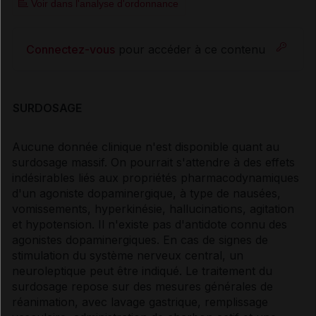
Voir dans l'analyse d'ordonnance
Connectez-vous
pour accéder à ce contenu
SURDOSAGE
Aucune donnée clinique n'est disponible quant au
surdosage massif. On pourrait s'attendre à des effets
indésirables liés aux propriétés pharmacodynamiques
d'un agoniste dopaminergique, à type de nausées,
vomissements, hyperkinésie, hallucinations, agitation
et hypotension. Il n'existe pas d'antidote connu des
agonistes dopaminergiques. En cas de signes de
stimulation du système nerveux central, un
neuroleptique peut être indiqué. Le traitement du
surdosage repose sur des mesures générales de
réanimation, avec lavage gastrique, remplissage