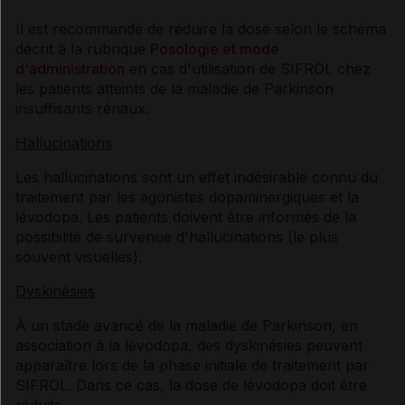
Il est recommandé de réduire la dose selon le schéma
décrit à la rubrique
Posologie et mode
d'administration
en cas d'utilisation de SIFROL chez
les patients atteints de la maladie de Parkinson
insuffisants rénaux.
Hallucinations
Les hallucinations sont un effet indésirable connu du
traitement par les agonistes dopaminergiques et la
lévodopa. Les patients doivent être informés de la
possibilité de survenue d'hallucinations (le plus
souvent visuelles).
Dyskinésies
À un stade avancé de la maladie de Parkinson, en
association à la lévodopa, des dyskinésies peuvent
apparaître lors de la phase initiale de traitement par
SIFROL. Dans ce cas, la dose de lévodopa doit être