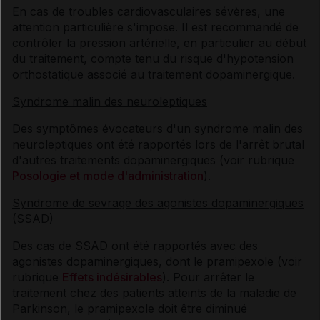
En cas de troubles cardiovasculaires sévères, une
attention particulière s'impose. Il est recommandé de
contrôler la pression artérielle, en particulier au début
du traitement, compte tenu du risque d'hypotension
orthostatique associé au traitement dopaminergique.
Syndrome malin des neuroleptiques
Des symptômes évocateurs d'un syndrome malin des
neuroleptiques ont été rapportés lors de l'arrêt brutal
d'autres traitements dopaminergiques (voir rubrique
Posologie et mode d'administration
).
Syndrome de sevrage des agonistes dopaminergiques
(SSAD)
Des cas de SSAD ont été rapportés avec des
agonistes dopaminergiques, dont le pramipexole (voir
rubrique
Effets indésirables
). Pour arrêter le
traitement chez des patients atteints de la maladie de
Parkinson, le pramipexole doit être diminué