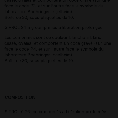
face le code P3, et sur l'autre face le symbole du
laboratoire Boehringer Ingelheim).
Boîte de 30, sous plaquettes de 10.
SIFROL 2,1 mg comprimés à libération prolongée
Les comprimés sont de couleur blanche à blanc
cassé, ovales, et comportent un code gravé (sur une
face le code P4, et sur l'autre face le symbole du
laboratoire Boehringer Ingelheim).
Boîte de 30, sous plaquettes de 10.
COMPOSITION
SIFROL 0,26 mg comprimés à libération prolongée :