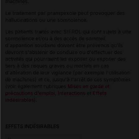
machines.
Le traitement par pramipexole peut provoquer des
hallucinations ou une somnolence.
Les patients traités avec SIFROL qui sont sujets à une
somnolence et/ou à des accès de sommeil
d'apparition soudaine doivent être prévenus qu'ils
devront s'abstenir de conduire ou d'effectuer des
activités qui pourraient les exposer ou exposer des
tiers à des risques graves ou mortels en cas
d'altération de leur vigilance (par exemple l'utilisation
de machines) et ce, jusqu'à l'arrêt de ces symptômes
(voir également rubriques
Mises en garde et
précautions d'emploi
,
Interactions
et
Effets
indésirables
).
EFFETS INDÉSIRABLES