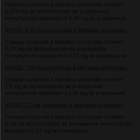
Chaque comprimé à libération prolongée contient
0,375 mg de dichlorhydrate de pramipexole
monohydraté équivalant à 0,26 mg de pramipexole.
SIFROL 0,52 mg comprimés à libération prolongée :
Chaque comprimé à libération prolongée contient
0,75 mg de dichlorhydrate de pramipexole
monohydraté équivalant à 0,52 mg de pramipexole.
SIFROL 1,05 mg comprimés à libération prolongée :
Chaque comprimé à libération prolongée contient
1,5 mg de dichlorhydrate de pramipexole
monohydraté équivalant à 1,05 mg de pramipexole.
SIFROL 2,1 mg comprimés à libération prolongée :
Chaque comprimé à libération prolongée contient
3 mg de dichlorhydrate de pramipexole monohydraté
équivalant à 2,1 mg de pramipexole.