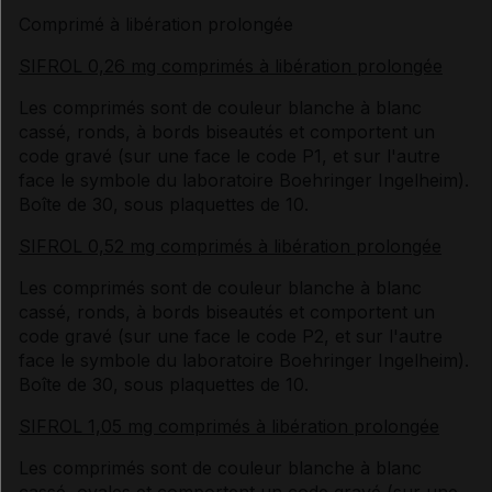
Comprimé à libération prolongée
SIFROL 0,26 mg comprimés à libération prolongée
Les comprimés sont de couleur blanche à blanc
cassé, ronds, à bords biseautés et comportent un
code gravé (sur une face le code P1, et sur l'autre
face le symbole du laboratoire Boehringer Ingelheim).
Boîte de 30, sous plaquettes de 10.
SIFROL 0,52 mg comprimés à libération prolongée
Les comprimés sont de couleur blanche à blanc
cassé, ronds, à bords biseautés et comportent un
code gravé (sur une face le code P2, et sur l'autre
face le symbole du laboratoire Boehringer Ingelheim).
Boîte de 30, sous plaquettes de 10.
SIFROL 1,05 mg comprimés à libération prolongée
Les comprimés sont de couleur blanche à blanc
cassé, ovales et comportent un code gravé (sur une