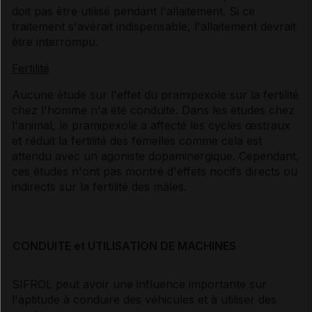
doit pas être utilisé pendant l'allaitement. Si ce
traitement s'avérait indispensable, l'allaitement devrait
être interrompu.
Fertilité
Aucune étude sur l'effet du pramipexole sur la fertilité
chez l'homme n'a été conduite. Dans les études chez
l'animal, le pramipexole a affecté les cycles œstraux
et réduit la fertilité des femelles comme cela est
attendu avec un agoniste dopaminergique. Cependant,
ces études n'ont pas montré d'effets nocifs directs ou
indirects sur la fertilité des mâles.
CONDUITE et UTILISATION DE MACHINES
SIFROL peut avoir une influence importante sur
l'aptitude à conduire des véhicules et à utiliser des