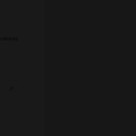
ratoires