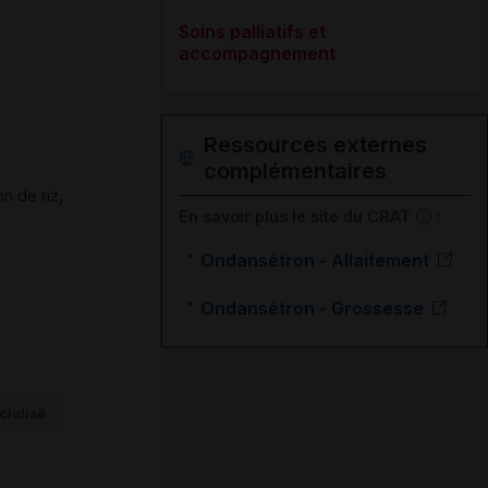
Soins palliatifs et
accompagnement
Ressources externes
complémentaires
,
n de riz
En savoir plus le site du CRAT
:
Ondansétron - Allaitement
Ondansétron - Grossesse
ialisé