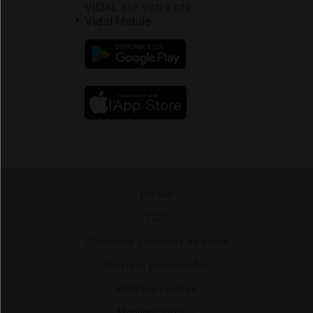
VIDAL sur votre site
Vidal Mobile
Presse
-
CGU
-
Conditions générales de vente
-
Données personnelles
-
Politique cookies
-
Mentions légales