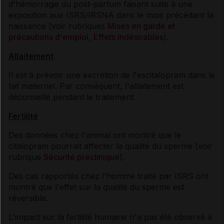
d'hémorragie du post-partum faisant suite à une
exposition aux ISRS/IRSNA dans le mois précédant la
naissance (voir rubriques
Mises en garde et
précautions d'emploi
,
Effets indésirables
).
Allaitement
Il est à prévoir une excrétion de l'escitalopram dans le
lait maternel. Par conséquent, l'allaitement est
déconseillé pendant le traitement.
Fertilité
Des données chez l'animal ont montré que le
citalopram pourrait affecter la qualité du sperme (voir
rubrique
Sécurité préclinique
).
Des cas rapportés chez l'homme traité par ISRS ont
montré que l'effet sur la qualité du sperme est
réversible.
L'impact sur la fertilité humaine n'a pas été observé à