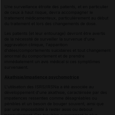
Une surveillance étroite des patients, et en particulier
de ceux à haut risque, devra accompagner le
traitement médicamenteux, particulièrement au début
du traitement et lors des changements de dose.
Les patients (et leur entourage) devront être avertis
de la nécessité de surveiller la survenue d'une
aggravation clinique, l'apparition
d'idées/comportements suicidaires et tout changement
anormal du comportement et de prendre
immédiatement un avis médical si ces symptômes
survenaient.
Akathisie/impatience psychomotrice
L'utilisation des ISRS/IRSNa a été associée au
développement d'une akathisie, caractérisée par des
impatiences ressenties comme désagréables ou
pénibles et un besoin de bouger souvent, ainsi que
par une impossibilité à rester assis ou debout