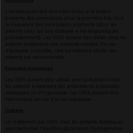
Convulsions
L'escitalopram doit être interrompu si le patient
présente des convulsions pour la première fois ou si
la fréquence des convulsions augmente (pour les
patients chez qui une épilepsie a été diagnostiquée
précédemment). Les ISRS doivent être évités chez les
patients présentant une épilepsie instable. En cas
d'épilepsie contrôlée, une surveillance étroite des
patients est recommandée.
Episodes maniaques
Les ISRS doivent être utilisés avec précaution chez
les patients présentant des antécédents d'épisodes
maniaques ou d'hypomanie. Les ISRS doivent être
interrompus en cas d'accès maniaque.
Diabète
Un traitement par ISRS chez les patients diabétiques
peut perturber l'équilibre glycémique (hypoglycémie