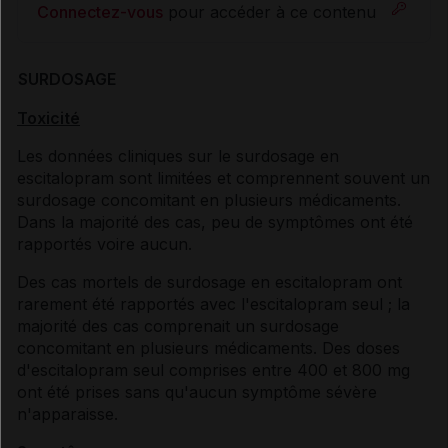
Connectez-vous
pour accéder à ce contenu
SURDOSAGE
Toxicité
Les données cliniques sur le surdosage en
escitalopram sont limitées et comprennent souvent un
surdosage concomitant en plusieurs médicaments.
Dans la majorité des cas, peu de symptômes ont été
rapportés voire aucun.
Des cas mortels de surdosage en escitalopram ont
rarement été rapportés avec l'escitalopram seul ; la
majorité des cas comprenait un surdosage
concomitant en plusieurs médicaments. Des doses
d'escitalopram seul comprises entre 400 et 800 mg
ont été prises sans qu'aucun symptôme sévère
n'apparaisse.