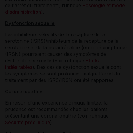
de l'arrêt du traitement", rubrique
Posologie et mode
d'administration
).
Dysfonction sexuelle
Les inhibiteurs sélectifs de la recapture de la
sérotonine (ISRS)/inhibiteurs de la recapture de la
sérotonine et de la noradrénaline (ou norépinéphrine)
(IRSN) pourraient causer des symptômes de
dysfonction sexuelle (voir rubrique
Effets
indésirables
). Des cas de dysfonction sexuelle dont
les symptômes se sont prolongés malgré l'arrêt du
traitement par des ISRS/IRSN ont été rapportés.
Coronaropathie
En raison d'une expérience clinique limitée, la
prudence est recommandée chez les patients
présentant une coronaropathie (voir rubrique
Sécurité préclinique
).