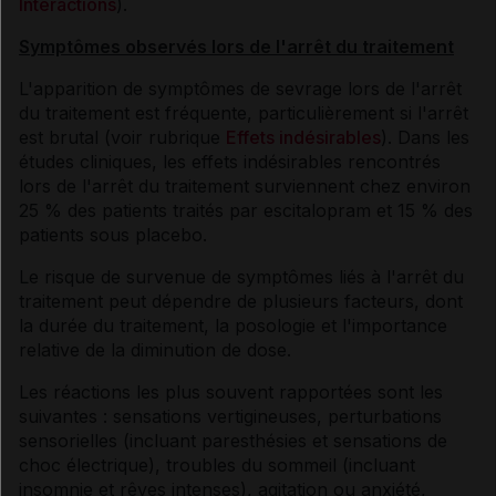
Interactions
).
Symptômes observés lors de l'arrêt du traitement
L'apparition de symptômes de sevrage lors de l'arrêt
du traitement est fréquente, particulièrement si l'arrêt
est brutal (voir rubrique
Effets indésirables
). Dans les
études cliniques, les effets indésirables rencontrés
lors de l'arrêt du traitement surviennent chez environ
25 % des patients traités par escitalopram et 15 % des
patients sous placebo.
Le risque de survenue de symptômes liés à l'arrêt du
traitement peut dépendre de plusieurs facteurs, dont
la durée du traitement, la posologie et l'importance
relative de la diminution de dose.
Les réactions les plus souvent rapportées sont les
suivantes : sensations vertigineuses, perturbations
sensorielles (incluant paresthésies et sensations de
choc électrique), troubles du sommeil (incluant
insomnie et rêves intenses), agitation ou anxiété,