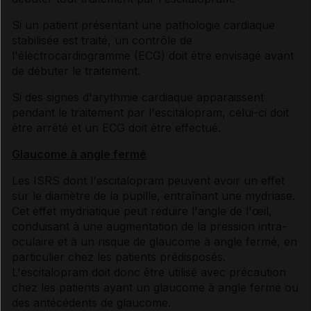
Si un patient présentant une pathologie cardiaque
stabilisée est traité, un contrôle de
l'électrocardiogramme (ECG) doit être envisagé avant
de débuter le traitement.
Si des signes d'arythmie cardiaque apparaissent
pendant le traitement par l'escitalopram, celui-ci doit
être arrêté et un ECG doit être effectué.
Glaucome à angle fermé
Les ISRS dont l'escitalopram peuvent avoir un effet
sur le diamètre de la pupille, entraînant une mydriase.
Cet effet mydriatique peut réduire l'angle de l'œil,
conduisant à une augmentation de la pression intra-
oculaire et à un risque de glaucome à angle fermé, en
particulier chez les patients prédisposés.
L'escitalopram doit donc être utilisé avec précaution
chez les patients ayant un glaucome à angle fermé ou
des antécédents de glaucome.