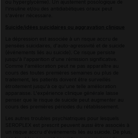
ou hyperglycémie). Un ajustement posologique de
l'insuline et/ou des antidiabétiques oraux peut
s'avérer nécessaire.
Suicide/idées suicidaires ou aggravation clinique
La dépression est associée à un risque accru de
pensées suicidaires, d'auto-agressivité et de suicide
(événements liés au suicide). Ce risque persiste
jusqu'à l'apparition d'une rémission significative.
Comme l'amélioration peut ne pas apparaître au
cours des toutes premières semaines ou plus de
traitement, les patients doivent être surveillés
étroitement jusqu'à ce qu'une telle amélioration
apparaisse. L'expérience clinique générale laisse
penser que le risque de suicide peut augmenter au
cours des premières périodes du rétablissement.
Les autres troubles psychiatriques pour lesquels
SEROPLEX est prescrit peuvent aussi être associés à
un risque accru d'événements liés au suicide. De plus,