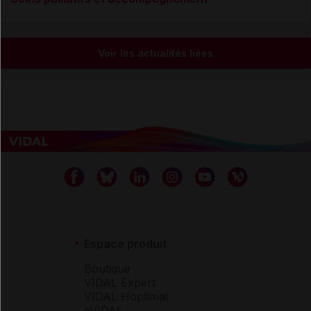
Voir les actualités liées
Espace produit
Boutique
VIDAL Expert
VIDAL Hoptimal
eVIDAL