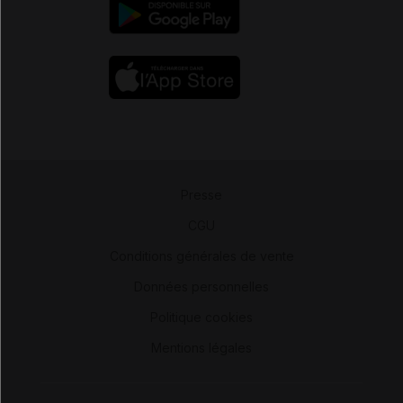
Presse
-
CGU
-
Conditions générales de vente
-
Données personnelles
-
Politique cookies
-
Mentions légales