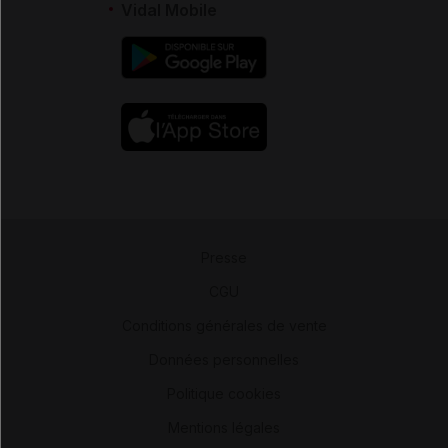
Vidal Mobile
Presse
-
CGU
-
Conditions générales de vente
-
Données personnelles
-
Politique cookies
-
Mentions légales