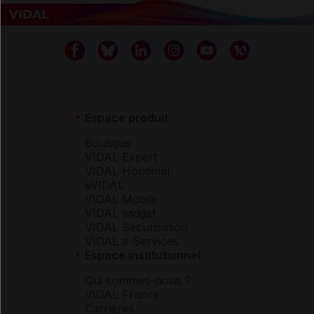
Espace produit
Boutique
VIDAL Expert
VIDAL Hoptimal
eVIDAL
VIDAL Mobile
VIDAL widget
VIDAL Sécurisation
VIDAL e-Services
Espace institutionnel
Qui sommes-nous ?
VIDAL France
Carrières