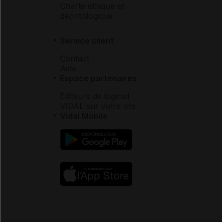
Charte éthique et
déontologique
Service client
Contact
Aide
Espace partenaires
Éditeurs de logiciel
VIDAL sur votre site
Vidal Mobile