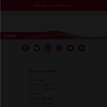
Voir les actualités liées
Espace produit
Boutique
VIDAL Expert
VIDAL Hoptimal
eVIDAL
VIDAL Mobile
VIDAL widget