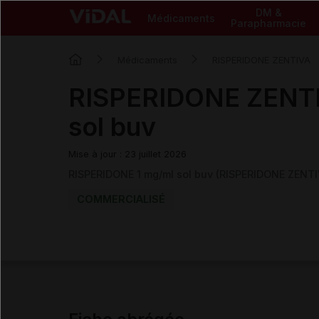
DM &
Médicaments
Parapharmacie
Médicaments
RISPERIDONE ZENTIVA
RISPERIDONE ZENTI
sol buv
Mise à jour : 23 juillet 2026
RISPERIDONE 1 mg/ml sol buv (RISPERIDONE ZENTI
COMMERCIALISÉ