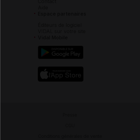
Contact
Aide
Espace partenaires
Éditeurs de logiciel
VIDAL sur votre site
Vidal Mobile
Presse
-
CGU
-
Conditions générales de vente