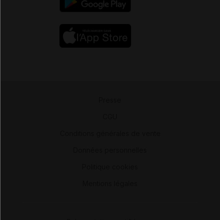
Presse
-
CGU
-
Conditions générales de vente
-
Données personnelles
-
Politique cookies
-
Mentions légales