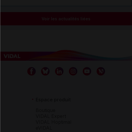
Voir les actualités liées
Espace produit
Boutique
VIDAL Expert
VIDAL Hoptimal
eVIDAL