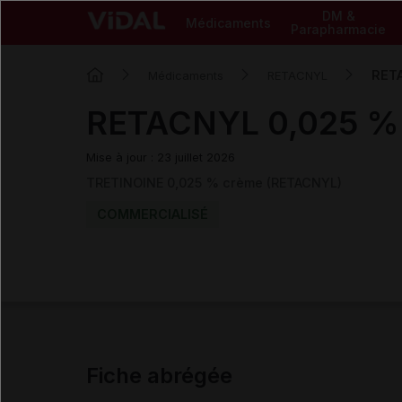
DM &
Médicaments
Parapharmacie
RET
Médicaments
RETACNYL
RETACNYL 0,025 %
Mise à jour : 23 juillet 2026
TRETINOINE 0,025 % crème (RETACNYL)
COMMERCIALISÉ
Fiche abrégée