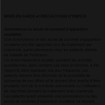
MISES EN GARDE et PRÉCAUTIONS D'EMPLOI
Somnolence ou accès de sommeil d'apparition
soudaine :
Une somnolence et des accès de sommeil d'apparition
soudaine ont été rapportés lors du traitement par
ropinirole, particulièrement chez les patients atteints
de maladie de Parkinson.
Un endormissement soudain pendant les activités
quotidiennes, dans certains cas sans prodrome, a été
rapporté dans quelques cas peu fréquents. Les
patients doivent être informés de la possibilité de
survenue de ces effets et ils doivent être avertis d'être
prudents lors de la conduite automobile ou l'utilisation
de machines pendant le traitement avec ropinirole.
Les patients ayant présenté une somnolence ou des
accès de sommeil d'apparition soudaine ne doivent