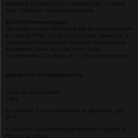
spécifique d'espèce et ne constituent pas un risque
pour l'utilisation clinique du ropinirole.
Sécurité pharmacologique :
Des études in vitro ont montré que le ropinirole inhibe
les canaux hERG. L'IC50 est 5 fois plus élevée que la
concentration plasmatique maximum attendue pour
des patients traités aux plus fortes doses
recommandées (24 mg/jour) :
cf Pharmacodynamie
.
MODALITÉS DE CONSERVATION
Durée de conservation :
2 ans.
A conserver à une température ne dépassant pas
25 °C.
A conserver dans l'emballage extérieur d'origine, à
l'abri de la lumière.