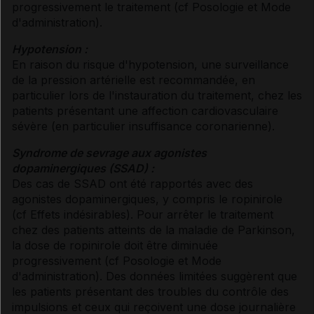
progressivement le traitement (
cf Posologie et Mode
d'administration
).
Hypotension :
En raison du risque d'hypotension, une surveillance
de la pression artérielle est recommandée, en
particulier lors de l'instauration du traitement, chez les
patients présentant une affection cardiovasculaire
sévère (en particulier insuffisance coronarienne).
Syndrome de sevrage aux agonistes
dopaminergiques (SSAD) :
Des cas de SSAD ont été rapportés avec des
agonistes dopaminergiques, y compris le ropinirole
(
cf Effets indésirables
). Pour arrêter le traitement
chez des patients atteints de la maladie de Parkinson,
la dose de ropinirole doit être diminuée
progressivement (
cf Posologie et Mode
d'administration
). Des données limitées suggèrent que
les patients présentant des troubles du contrôle des
impulsions et ceux qui reçoivent une dose journalière