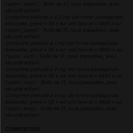
l'autre ; blanc) :
Boîte de 21, sous plaquettes, avec
sécurité enfant.
Comprimé pelliculé à 0,5 mg (de forme pentagonale
biseautée, gravé « SB » sur une face et « 4891 » sur
l'autre ; jaune) :
Boîte de 21, sous plaquettes, avec
sécurité enfant.
Comprimé pelliculé à 1 mg (de forme pentagonale
biseautée, gravé « SB » sur une face et « 4892 » sur
l'autre ; vert) :
Boîte de 21, sous plaquettes, avec
sécurité enfant.
Comprimé pelliculé à 2 mg (de forme pentagonale
biseautée, gravé « SB » sur une face et « 4893 » sur
l'autre ; rose) :
Boîte de 21, sous plaquettes, avec
sécurité enfant.
Comprimé pelliculé à 5 mg (de forme pentagonale
biseautée, gravé « SB » sur une face et « 4894 » sur
l'autre ; bleu) :
Boîte de 21, sous plaquettes, avec
sécurité enfant.
COMPOSITION