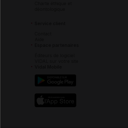
Charte éthique et
déontologique
Service client
Contact
Aide
Espace partenaires
Éditeurs de logiciel
VIDAL sur votre site
Vidal Mobile