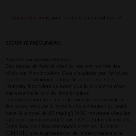
Connectez-vous
pour accéder à ce contenu
SÉCURITÉ PRÉCLINIQUE
Toxicité sur la reproduction :
Des études de fertilité chez la rate ont montré des
effets sur l'implantation. Cela s'explique par l'effet du
ropinirole à diminuer le taux de prolactine. Chez
l'humain, il convient de noter que la prolactine n'est
pas essentielle lors de l'implantation.
L'administration de ropinirole chez la rate gravide à
des doses toxiques a montré une diminution du poids
fœtal à la dose de 60 mg/kg/j (ASC moyenne chez les
rats approximativement 2 fois l'ASC la plus élevée à la
Dose Maximale Recommandée chez les Humains
[DMRH]), une augmentation de la mort fœtale à la