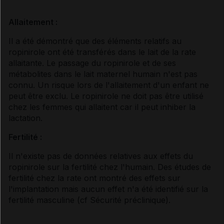
Allaitement :
Il a été démontré que des éléments relatifs au
ropinirole ont été transférés dans le lait de la rate
allaitante. Le passage du ropinirole et de ses
métabolites dans le lait maternel humain n'est pas
connu. Un risque lors de l'allaitement d'un enfant ne
peut être exclu. Le ropinirole ne doit pas être utilisé
chez les femmes qui allaitent car il peut inhiber la
lactation.
Fertilité :
Il n'existe pas de données relatives aux effets du
ropinirole sur la fertilité chez l'humain. Des études de
fertilité chez la rate ont montré des effets sur
l'implantation mais aucun effet n'a été identifié sur la
fertilité masculine (
cf Sécurité préclinique
).