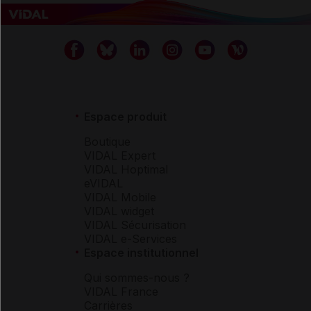
Espace produit
Boutique
VIDAL Expert
VIDAL Hoptimal
eVIDAL
VIDAL Mobile
VIDAL widget
VIDAL Sécurisation
VIDAL e-Services
Espace institutionnel
Qui sommes-nous ?
VIDAL France
Carrières