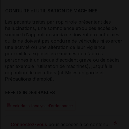
CONDUITE et UTILISATION DE MACHINES
Les patients traités par ropinirole présentant des
hallucinations, une somnolence et/ou des accès de
sommeil d'apparition soudaine doivent être informés
qu'ils ne doivent pas conduire de véhicules ni exercer
une activité où une altération de leur vigilance
pourrait les exposer eux-mêmes ou d'autres
personnes à un risque d'accident grave ou de décès
(par exemple l'utilisation de machines), jusqu'à la
disparition de ces effets (
cf Mises en garde et
Précautions d'emploi
).
EFFETS INDÉSIRABLES
Voir dans l'analyse d'ordonnance
Connectez-vous
pour accéder à ce contenu