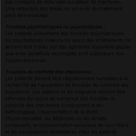
pas conduire de véhicules ou utiliser de machines.
Une réduction des doses ou un arrêt du traitement
peut être envisagé.
Troubles psychiatriques ou psychotiques :
Les patients présentant des troubles psychiatriques
ou psychotiques majeurs ou ayant des antécédents ne
doivent être traités par des agonistes dopaminergiques
que si les bénéfices escomptés sont supérieurs aux
risques encourus.
Troubles du contrôle des impulsions :
Les patients doivent être régulièrement surveillés à la
recherche de l'apparition de troubles du contrôle des
impulsions. Les patients et les soignants doivent être
informés du risque de survenue des troubles du
contrôle des impulsions comprenant le jeu
pathologique, l'augmentation de la libido,
l'hypersexualité, les dépenses ou les achats
compulsifs, la consommation excessive de nourriture
et les compulsions alimentaires chez les patients