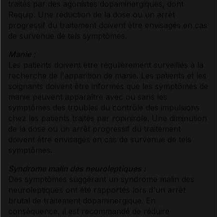
traités par des agonistes dopaminergiques, dont
Requip. Une réduction de la dose ou un arrêt
progressif du traitement doivent être envisagés en cas
de survenue de tels symptômes.
Manie :
Les patients doivent être régulièrement surveillés à la
recherche de l'apparition de manie. Les patients et les
soignants doivent être informés que les symptômes de
manie peuvent apparaître avec ou sans les
symptômes des troubles du contrôle des impulsions
chez les patients traités par ropinirole. Une diminution
de la dose ou un arrêt progressif du traitement
doivent être envisagés en cas de survenue de tels
symptômes.
Syndrome malin des neuroleptiques :
Des symptômes suggérant un syndrome malin des
neuroleptiques ont été rapportés lors d'un arrêt
brutal de traitement dopaminergique. En
conséquence, il est recommandé de réduire