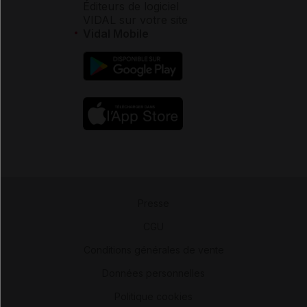
Éditeurs de logiciel
VIDAL sur votre site
Vidal Mobile
Presse
-
CGU
-
Conditions générales de vente
-
Données personnelles
-
Politique cookies