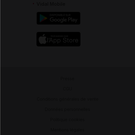
Vidal Mobile
Presse
-
CGU
-
Conditions générales de vente
-
Données personnelles
-
Politique cookies
-
Mentions légales