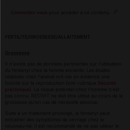
Connectez-vous
pour accéder à ce contenu
FERTILITÉ/GROSSESSE/ALLAITEMENT
Grossesse
Il n'existe pas de données pertinentes sur l'utilisation
du fentanyl chez la femme enceinte. Les études
réalisées chez l'animal ont mis en évidence une
toxicité sur la reproduction (voir rubrique
Sécurité
préclinique
). Le risque potentiel chez l'homme n'est
pas connu. RECIVIT ne doit être utilisé au cours de la
grossesse qu'en cas de nécessité absolue.
Suite à un traitement prolongé, le fentanyl peut
entraîner des symptômes de sevrage chez le
nouveau-né. Il est recommandé de ne pas utiliser le