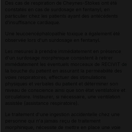
Des cas de respiration de Cheynes-Stokes ont été
constatés en cas de surdosage en fentanyl, en
particulier chez les patients ayant des antécédents
d'insuffisance cardiaque.
Une leucoencéphalopathie toxique a également été
observée lors d'un surdosage en fentanyl.
Les mesures à prendre immédiatement en présence
d'un surdosage morphinique consistent à retirer
immédiatement les éventuels morceaux de RECIVIT de
la bouche du patient en assurant la perméabilité des
voies respiratoires, effectuer des stimulations
physiques et verbales du patient et déterminer son
niveau de conscience ainsi que son état ventilatoire et
circulatoire. Instaurer, si nécessaire, une ventilation
assistée (assistance respiratoire).
Le traitement d'une ingestion accidentelle chez une
personne qui n'a jamais reçu de traitement
morphinique, nécessite de mettre en place une voie