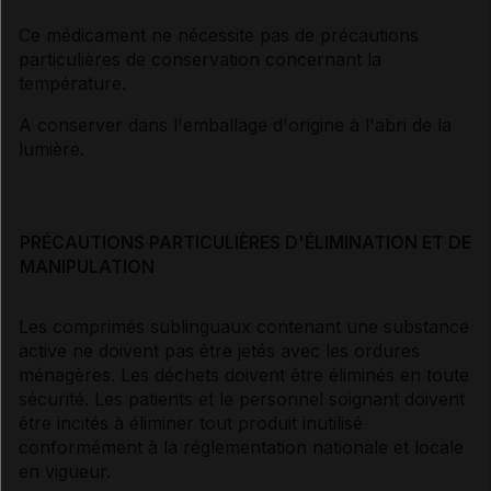
Ce médicament ne nécessite pas de précautions
particulières de conservation concernant la
température.
A conserver dans l'emballage d'origine à l'abri de la
lumière.
PRÉCAUTIONS PARTICULIÈRES D'ÉLIMINATION ET DE
MANIPULATION
Les comprimés sublinguaux contenant une substance
active ne doivent pas être jetés avec les ordures
ménagères. Les déchets doivent être éliminés en toute
sécurité. Les patients et le personnel soignant doivent
être incités à éliminer tout produit inutilisé
conformément à la réglementation nationale et locale
en vigueur.