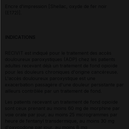
Encre d'impression [Shellac, oxyde de fer noir
(E172)].
INDICATIONS
RECIVIT est indiqué pour le traitement des accès
douloureux paroxystiques (ADP) chez les patients
adultes recevant déjà un traitement de fond opioïde
pour les douleurs chroniques d'origine cancéreuse.
L'accès douloureux paroxystique est une
exacerbation passagère d'une douleur persistante par
ailleurs contrôlée par un traitement de fond.
Les patients recevant un traitement de fond opioïde
sont ceux prenant au moins 60 mg de morphine par
voie orale par jour, au moins 25 microgrammes par
heure de fentanyl transdermique, au moins 30 mg
d'oxycodone par jour, au moins 8 mg