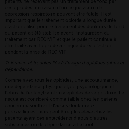
patients ne recevant pas un traitement de fond par
des opioïdes, en raison d'un risque accru de
dépression respiratoire pouvant être fatale. Il est
important que le traitement opioïde à longue durée
d'action utilisé pour le traitement des douleurs de fond
du patient ait été stabilisé avant l'instauration du
traitement par RECIVIT et que le patient continue à
être traité avec l'opioïde à longue durée d'action
pendant la prise de RECIVIT.
Tolérance et troubles liés à l'usage d'opioïdes (abus et
dépendance)
Comme avec tous les opioïdes, une accoutumance,
une dépendance physique et/ou psychologique et
l'abus de fentanyl sont susceptibles de se produire. Le
risque est considéré comme faible chez les patients
cancéreux souffrant d'accès douloureux
paroxystiques, mais peut être plus élevé chez les
patients ayant des antécédents d'abus d'autres
substances ou de dépendance à l'alcool.