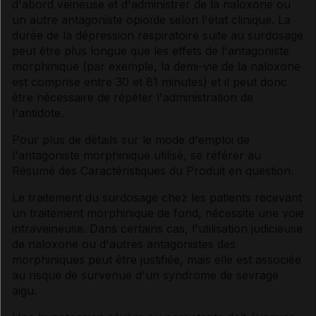
d'abord veineuse et d'administrer de la naloxone ou
un autre antagoniste opioïde selon l'état clinique. La
durée de la dépression respiratoire suite au surdosage
peut être plus longue que les effets de l'antagoniste
morphinique (par exemple, la demi-vie de la naloxone
est comprise entre 30 et 81 minutes) et il peut donc
être nécessaire de répéter l'administration de
l'antidote.
Pour plus de détails sur le mode d'emploi de
l'antagoniste morphinique utilisé, se référer au
Résumé des Caractéristiques du Produit en question.
Le traitement du surdosage chez les patients recevant
un traitement morphinique de fond, nécessite une voie
intraveineuse. Dans certains cas, l'utilisation judicieuse
de naloxone ou d'autres antagonistes des
morphiniques peut être justifiée, mais elle est associée
au risque de survenue d'un syndrome de sevrage
aigu.