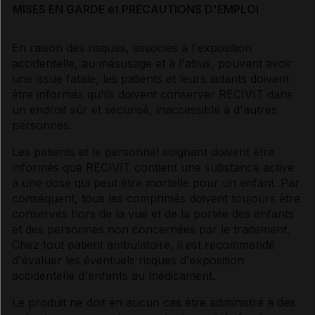
MISES EN GARDE et PRÉCAUTIONS D'EMPLOI
En raison des risques, associés à l'exposition
accidentelle, au mésusage et à l'abus, pouvant avoir
une issue fatale, les patients et leurs aidants doivent
être informés qu'ils doivent conserver RECIVIT dans
un endroit sûr et sécurisé, inaccessible à d'autres
personnes.
Les patients et le personnel soignant doivent être
informés que RECIVIT contient une substance active
à une dose qui peut être mortelle pour un enfant. Par
conséquent, tous les comprimés doivent toujours être
conservés hors de la vue et de la portée des enfants
et des personnes non concernées par le traitement.
Chez tout patient ambulatoire, il est recommandé
d'évaluer les éventuels risques d'exposition
accidentelle d'enfants au médicament.
Le produit ne doit en aucun cas être administré à des