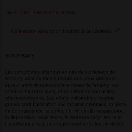
Voir dans l'analyse d'ordonnance
Connectez-vous
pour accéder à ce contenu
SURDOSAGE
Les symptômes attendus en cas de surdosage de
fentanyl sont de même nature que ceux observés
après l'administration intraveineuse de fentanyl ou
d'autres morphiniques, et résultent de son action
pharmacologique. Les effets indésirables les plus
graves sont l'altération des facultés mentales, la perte
de connaissance, le coma, l'arrêt cardio-respiratoire,
la dépression respiratoire, la détresse respiratoire et
l'insuffisance respiratoire pouvant entraîner le décès.