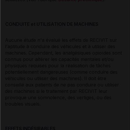
CONDUITE et UTILISATION DE MACHINES
Aucune étude n'a évalué les effets de RECIVIT sur
l'aptitude à conduire des véhicules et à utiliser des
machines. Cependant, les analgésiques opioïdes sont
connus pour altérer les capacités mentales et/ou
physiques requises pour la réalisation de tâches
potentiellement dangereuses (comme conduire des
véhicules ou utiliser des machines). Il doit être
conseillé aux patients de ne pas conduire ou utiliser
des machines si le traitement par RECIVIT leur
provoque une somnolence, des vertiges, ou des
troubles visuels.
EFFETS INDÉSIRABLES