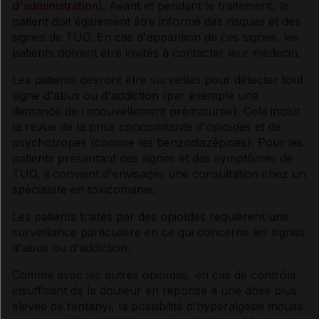
d'administration
). Avant et pendant le traitement, le
patient doit également être informé des risques et des
signes de TUO. En cas d'apparition de ces signes, les
patients doivent être invités à contacter leur médecin.
Les patients devront être surveillés pour détecter tout
signe d'abus ou d'addiction (par exemple une
demande de renouvellement prématurée). Cela inclut
la revue de la prise concomitante d'opioïdes et de
psychotropes (comme les benzodiazépines). Pour les
patients présentant des signes et des symptômes de
TUO, il convient d'envisager une consultation chez un
spécialiste en toxicomanie.
Les patients traités par des opioïdes requièrent une
surveillance particulière en ce qui concerne les signes
d'abus ou d'addiction.
Comme avec les autres opioïdes, en cas de contrôle
insuffisant de la douleur en réponse à une dose plus
élevée de fentanyl, la possibilité d'hyperalgésie induite