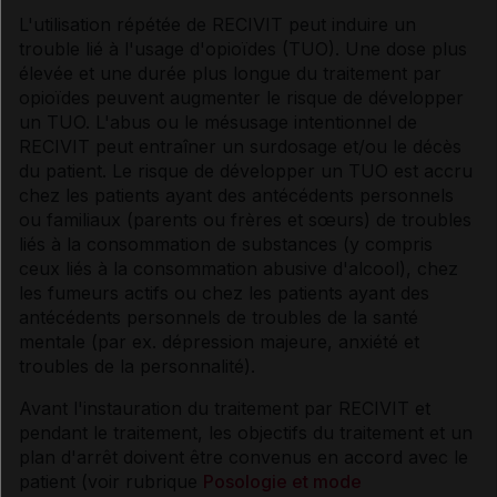
L'utilisation répétée de RECIVIT peut induire un
trouble lié à l'usage d'opioïdes (TUO). Une dose plus
élevée et une durée plus longue du traitement par
opioïdes peuvent augmenter le risque de développer
un TUO. L'abus ou le mésusage intentionnel de
RECIVIT peut entraîner un surdosage et/ou le décès
du patient. Le risque de développer un TUO est accru
chez les patients ayant des antécédents personnels
ou familiaux (parents ou frères et sœurs) de troubles
liés à la consommation de substances (y compris
ceux liés à la consommation abusive d'alcool), chez
les fumeurs actifs ou chez les patients ayant des
antécédents personnels de troubles de la santé
mentale (par ex. dépression majeure, anxiété et
troubles de la personnalité).
Avant l'instauration du traitement par RECIVIT et
pendant le traitement, les objectifs du traitement et un
plan d'arrêt doivent être convenus en accord avec le
patient (voir rubrique
Posologie et mode