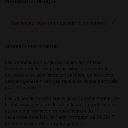
PHARMACOCINÉTIQUE
Connectez-vous
pour accéder à ce contenu
SÉCURITÉ PRÉCLINIQUE
Les données non cliniques issues des études
conventionnelles de pharmacologie, de sécurité,
toxicologie en administration répétée, génotoxicité,
cancérogenèse n'ont pas révélé de risque particulier
pour l'homme.
Les études de toxicité sur le développement embryo-
foetal conduites chez le rat et le lapin n'ont révélé
aucune malformation ou modification du
développement lors de l'administration de RECIVIT
pendant la période d'organogenèse.