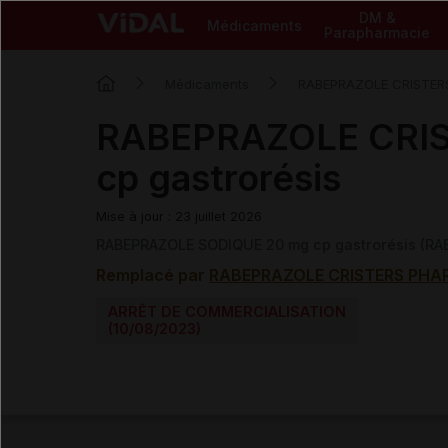
DM &
Médicaments
Parapharmacie
Médicaments
RABEPRAZOLE CRISTER
RABEPRAZOLE CRIS
cp gastrorésis
Mise à jour : 23 juillet 2026
RABEPRAZOLE SODIQUE 20 mg cp gastrorésis (R
Remplacé par
RABEPRAZOLE CRISTERS PHARM
ARRÊT DE COMMERCIALISATION
(10/08/2023)