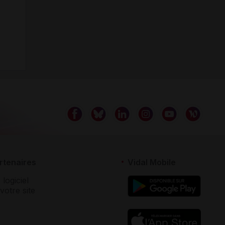
rtenaires
Vidal Mobile
 logiciel
votre site