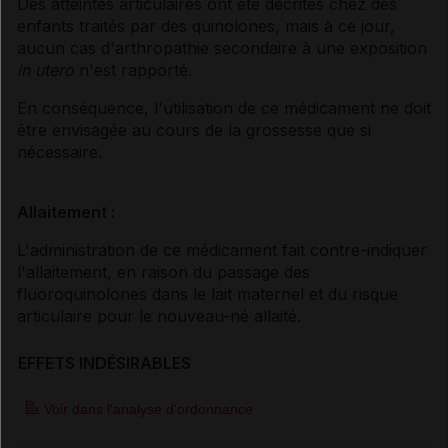
Des atteintes articulaires ont été décrites chez des
enfants traités par des quinolones, mais à ce jour,
aucun cas d'arthropathie secondaire à une exposition
in utero
n'est rapporté.
En conséquence, l'utilisation de ce médicament ne doit
être envisagée au cours de la grossesse que si
nécessaire.
Allaitement :
L'administration de ce médicament fait contre-indiquer
l'allaitement, en raison du passage des
fluoroquinolones dans le lait maternel et du risque
articulaire pour le nouveau-né allaité.
EFFETS INDÉSIRABLES
Voir dans l'analyse d'ordonnance