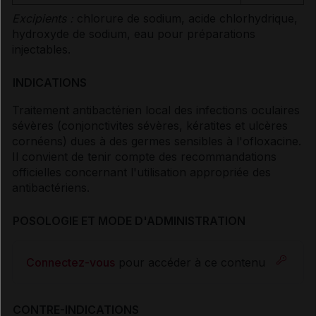
Excipients :
chlorure de sodium, acide chlorhydrique,
hydroxyde de sodium, eau pour préparations
injectables.
INDICATIONS
Traitement antibactérien local des infections oculaires
sévères (conjonctivites sévères, kératites et ulcères
cornéens) dues à des germes sensibles à l'ofloxacine.
Il convient de tenir compte des recommandations
officielles concernant l'utilisation appropriée des
antibactériens.
POSOLOGIE ET MODE D'ADMINISTRATION
Connectez-vous
pour accéder à ce contenu
CONTRE-INDICATIONS