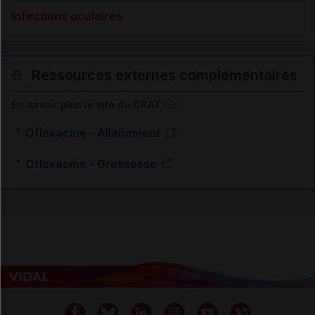
Infections oculaires
Ressources externes complémentaires
En savoir plus le site du CRAT
:
Ofloxacine - Allaitement
Ofloxacine - Grossesse