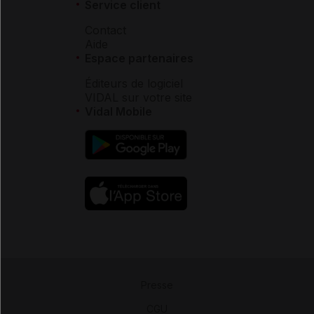
Service client
Contact
Aide
Espace partenaires
Éditeurs de logiciel
VIDAL sur votre site
Vidal Mobile
Presse
-
CGU