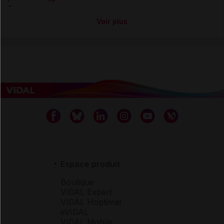
Voir plus
Espace produit
Boutique
VIDAL Expert
VIDAL Hoptimal
eVIDAL
VIDAL Mobile