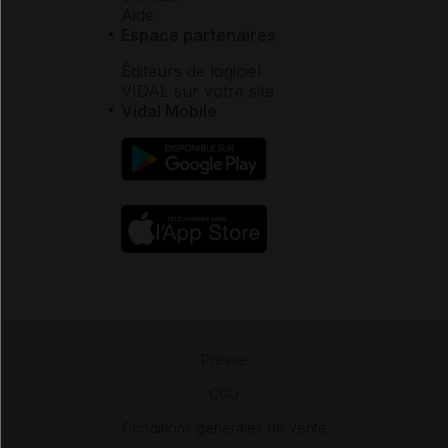
Aide
Espace partenaires
Éditeurs de logiciel
VIDAL sur votre site
Vidal Mobile
Presse
-
CGU
-
Conditions générales de vente
-