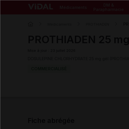
DM &
Médicaments
Parapharmacie
PR
Médicaments
PROTHIADEN
PROTHIADEN 25 mg
Mise à jour : 23 juillet 2026
DOSULEPINE CHLORHYDRATE 25 mg gél (PROTHI
COMMERCIALISÉ
Fiche abrégée