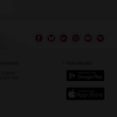
rtenaires
Vidal Mobile
 logiciel
votre site