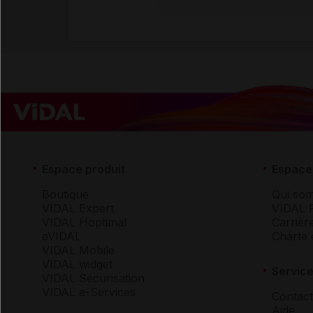
Espace produit
Espace 
Boutique
Qui so
VIDAL Expert
VIDAL 
VIDAL Hoptimal
Carrièr
eVIDAL
Charte 
VIDAL Mobile
VIDAL widget
Service
VIDAL Sécurisation
VIDAL e-Services
Contact
Aide