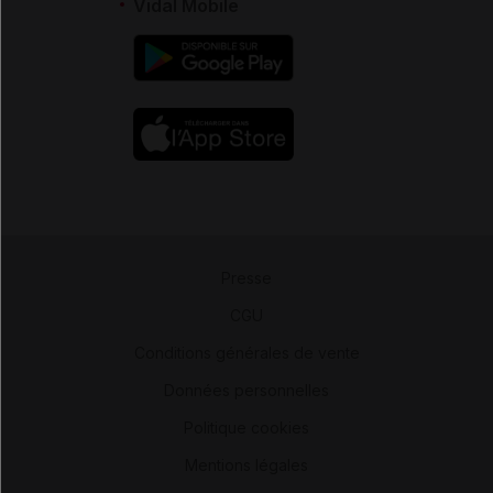
Vidal Mobile
Presse
-
CGU
-
Conditions générales de vente
-
Données personnelles
-
Politique cookies
-
Mentions légales