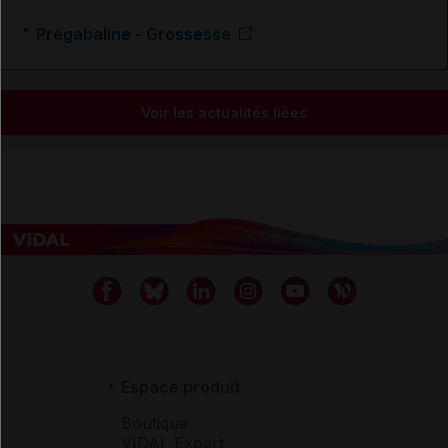
Prégabaline - Grossesse
Voir les actualités liées
Espace produit
Boutique
VIDAL Expert