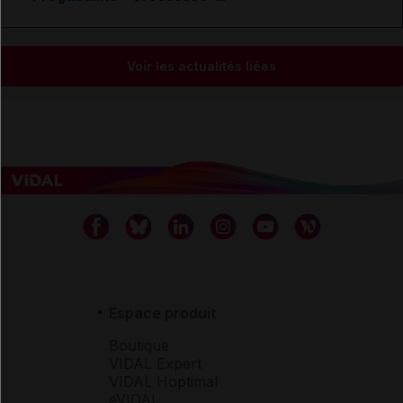
Voir les actualités liées
Espace produit
Boutique
VIDAL Expert
VIDAL Hoptimal
eVIDAL