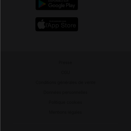
Presse
-
CGU
-
Conditions générales de vente
-
Données personnelles
-
Politique cookies
-
Mentions légales