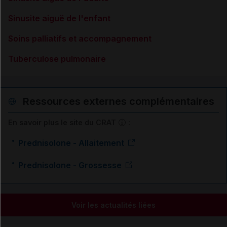
Sinusite aiguë de l'enfant
Soins palliatifs et accompagnement
Tuberculose pulmonaire
Ressources externes complémentaires
En savoir plus le site du CRAT
:
Prednisolone - Allaitement
Prednisolone - Grossesse
Voir les actualités liées