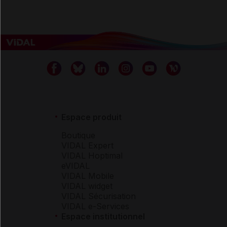
Espace produit
Boutique
VIDAL Expert
VIDAL Hoptimal
eVIDAL
VIDAL Mobile
VIDAL widget
VIDAL Sécurisation
VIDAL e-Services
Espace institutionnel