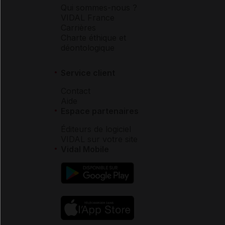
Qui sommes-nous ?
VIDAL France
Carrières
Charte éthique et
déontologique
Service client
Contact
Aide
Espace partenaires
Éditeurs de logiciel
VIDAL sur votre site
Vidal Mobile